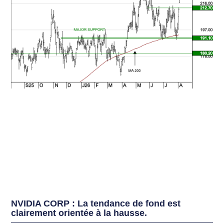
NVIDIA CORP : La tendance de fond est
clairement orientée à la hausse.