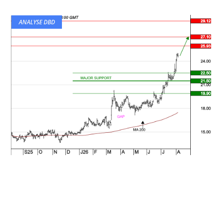
ANALYSE DBD