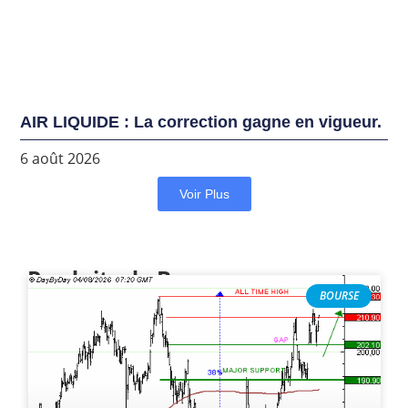
AIR LIQUIDE : La correction gagne en vigueur.
6 août 2026
Voir Plus
Produits de Bourse
BOURSE