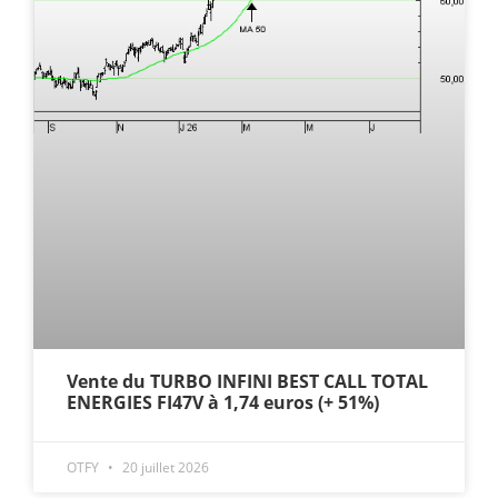
Vente du TURBO INFINI BEST CALL TOTAL
ENERGIES FI47V à 1,74 euros (+ 51%)
OTFY
20 juillet 2026