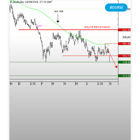
BOURSE