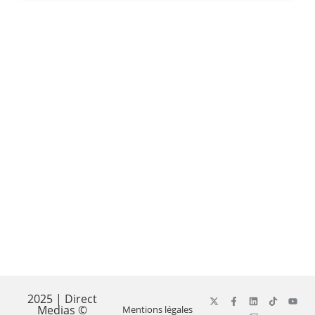
2025 | Direct
Medias ©
Mentions légales