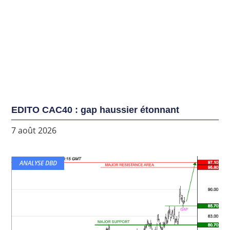
EDITO CAC40 : gap haussier étonnant
7 août 2026
ANALYSE DBD