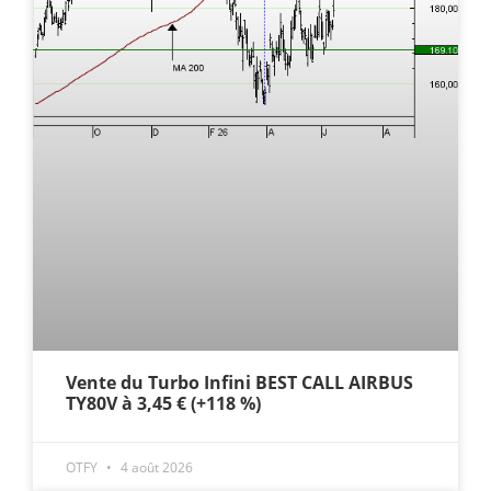
Vente du Turbo Infini BEST CALL AIRBUS
TY80V à 3,45 € (+118 %)
OTFY
4 août 2026