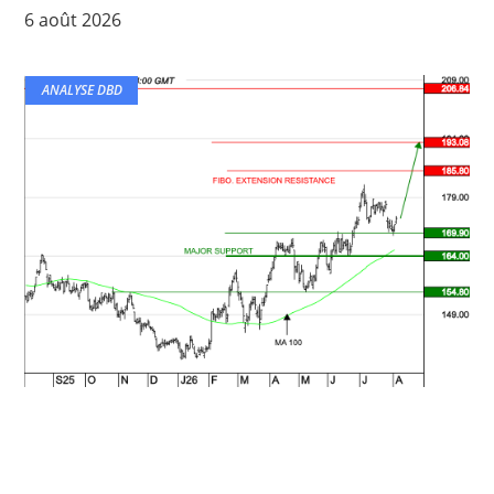
6 août 2026
ANALYSE DBD