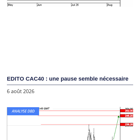
EDITO CAC40 : une pause semble nécessaire
6 août 2026
ANALYSE DBD