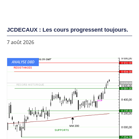
JCDECAUX : Les cours progressent toujours.
7 août 2026
ANALYSE DBD