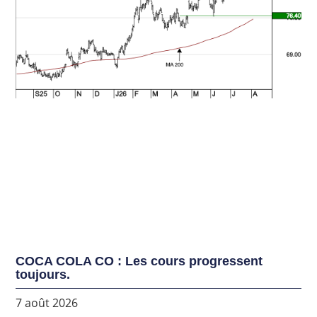
COCA COLA CO : Les cours progressent
toujours.
7 août 2026