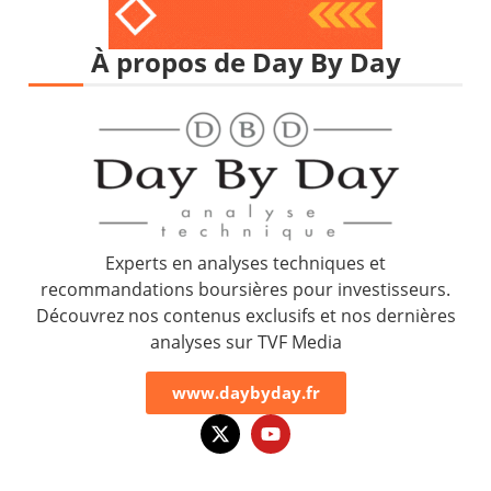
À propos de Day By Day
Experts en analyses techniques et
recommandations boursières pour investisseurs.
Découvrez nos contenus exclusifs et nos dernières
analyses sur TVF Media
www.daybyday.fr