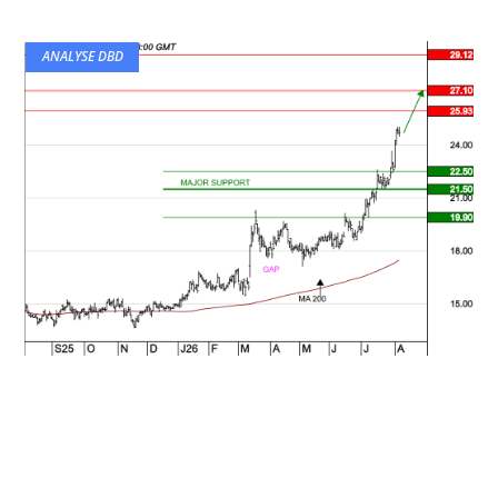
ANALYSE DBD