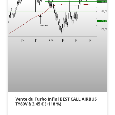
Vente du Turbo Infini BEST CALL AIRBUS
TY80V à 3,45 € (+118 %)