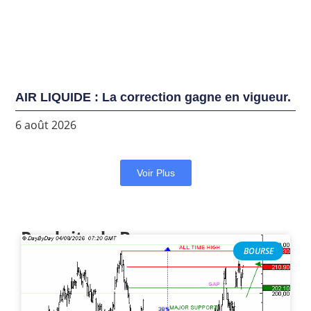
AIR LIQUIDE : La correction gagne en vigueur.
6 août 2026
Voir Plus
Produits de Bourse
BOURSE