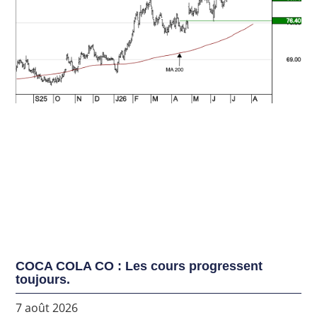
COCA COLA CO : Les cours progressent
toujours.
7 août 2026