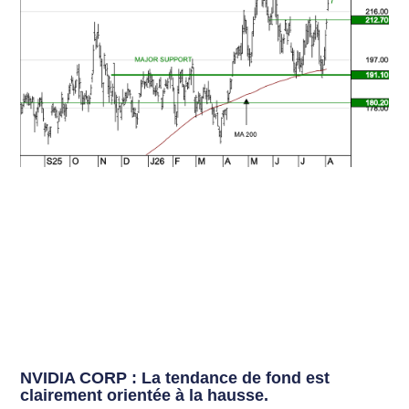
NVIDIA CORP : La tendance de fond est
clairement orientée à la hausse.