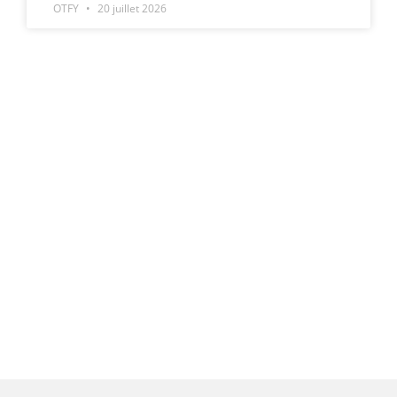
OTFY
20 juillet 2026