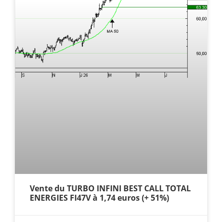
Vente du TURBO INFINI BEST CALL TOTAL
ENERGIES FI47V à 1,74 euros (+ 51%)