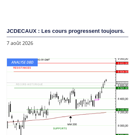
JCDECAUX : Les cours progressent toujours.
7 août 2026
ANALYSE DBD