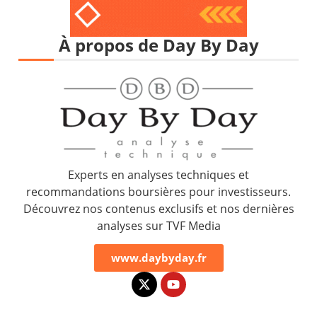
À propos de Day By Day
Experts en analyses techniques et
recommandations boursières pour investisseurs.
Découvrez nos contenus exclusifs et nos dernières
analyses sur TVF Media
www.daybyday.fr