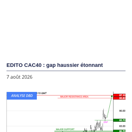
EDITO CAC40 : gap haussier étonnant
7 août 2026
ANALYSE DBD