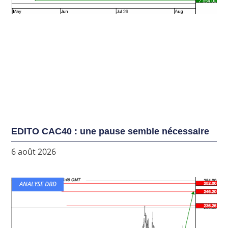
EDITO CAC40 : une pause semble nécessaire
6 août 2026
ANALYSE DBD