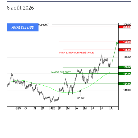
6 août 2026
ANALYSE DBD