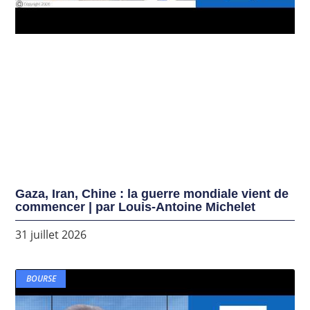
Gaza, Iran, Chine : la guerre mondiale vient de
commencer | par Louis-Antoine Michelet
31 juillet 2026
BOURSE