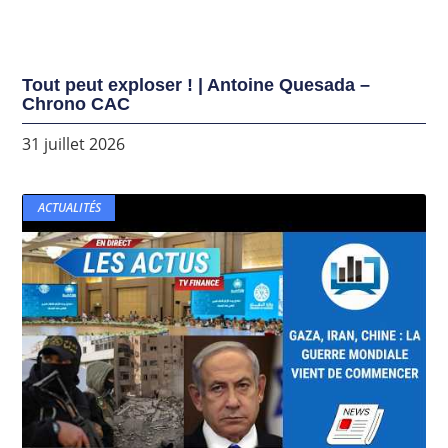
Tout peut exploser ! | Antoine Quesada –
Chrono CAC
31 juillet 2026
ACTUALITÉS