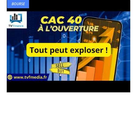
BOURSE