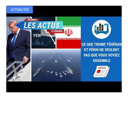
ACTUALITÉS