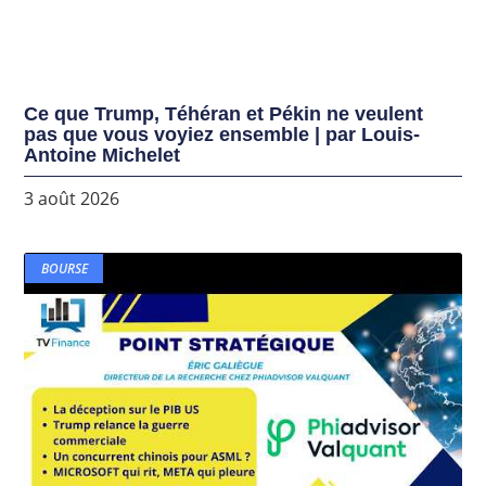
Ce que Trump, Téhéran et Pékin ne veulent
pas que vous voyiez ensemble | par Louis-
Antoine Michelet
3 août 2026
BOURSE