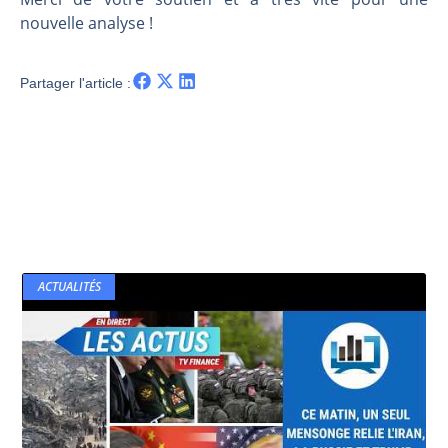
nouvelle analyse !
Partager l'article :
ACTUALITÉS