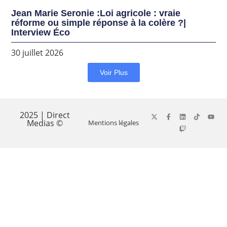
Jean Marie Seronie :Loi agricole : vraie
réforme ou simple réponse à la colère ?|
Interview Éco
30 juillet 2026
Voir Plus
2025 | Direct
Medias ©
Mentions légales