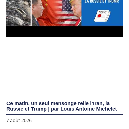
Ce matin, un seul mensonge relie l’Iran, la
Russie et Trump | par Louis Antoine Michelet
7 août 2026