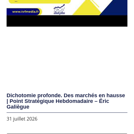
Dichotomie profonde. Des marchés en hausse
| Point Stratégique Hebdomadaire – Éric
Galiègue
31 juillet 2026