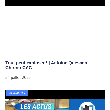
Tout peut exploser ! | Antoine Quesada –
Chrono CAC
31 juillet 2026
ACTUALITÉS