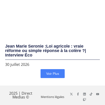
Jean Marie Seronie :Loi agricole : vraie
réforme ou simple réponse à la colère ?|
Interview Éco
30 juillet 2026
Voir Plus
2025 | Direct
Medias ©
Mentions légales