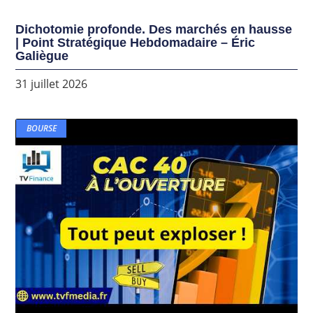
Dichotomie profonde. Des marchés en hausse
| Point Stratégique Hebdomadaire – Éric
Galiègue
31 juillet 2026
BOURSE