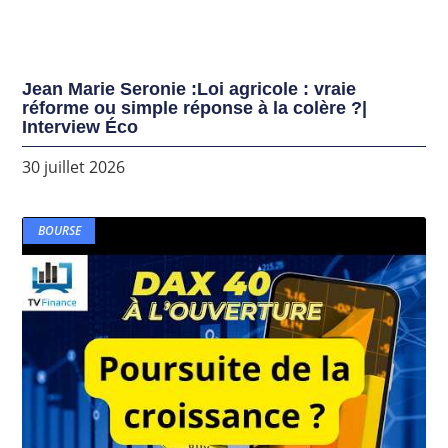
Jean Marie Seronie :Loi agricole : vraie
réforme ou simple réponse à la colère ?|
Interview Éco
30 juillet 2026
BOURSE