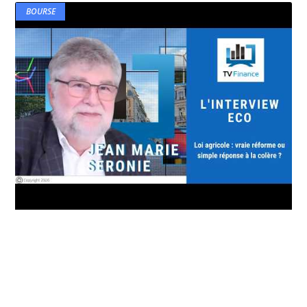
BOURSE