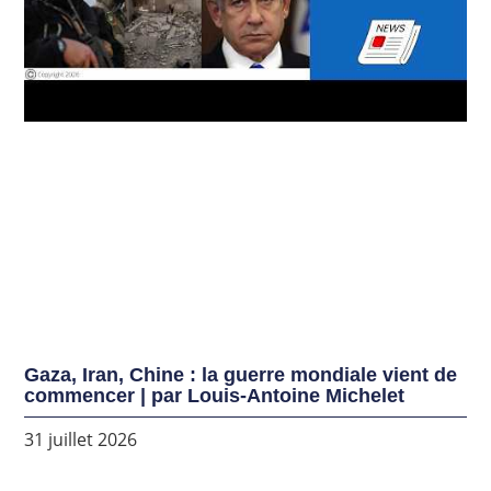
Gaza, Iran, Chine : la guerre mondiale vient de
commencer | par Louis-Antoine Michelet
31 juillet 2026