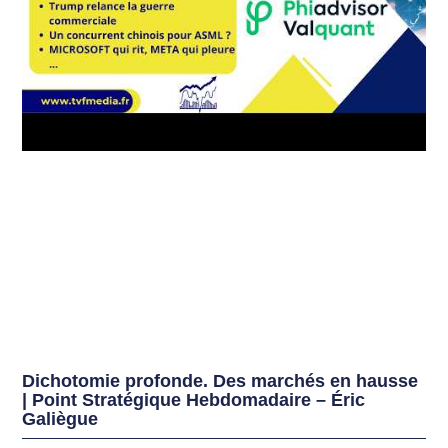
Dichotomie profonde. Des marchés en hausse
| Point Stratégique Hebdomadaire – Éric
Galiègue