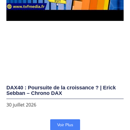
DAX40 : Poursuite de la croissance ? | Erick
Sebban – Chrono DAX
30 juillet 2026
Voir Plus