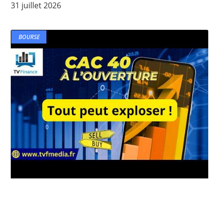
31 juillet 2026
BOURSE