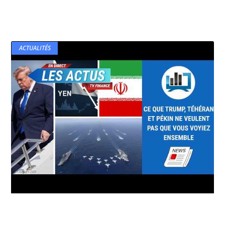
ACTUALITÉS