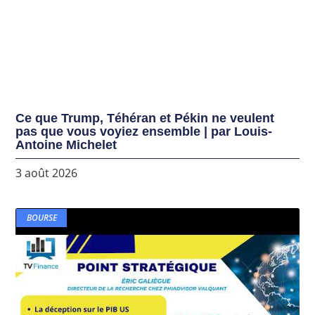
Ce que Trump, Téhéran et Pékin ne veulent
pas que vous voyiez ensemble | par Louis-
Antoine Michelet
3 août 2026
BOURSE