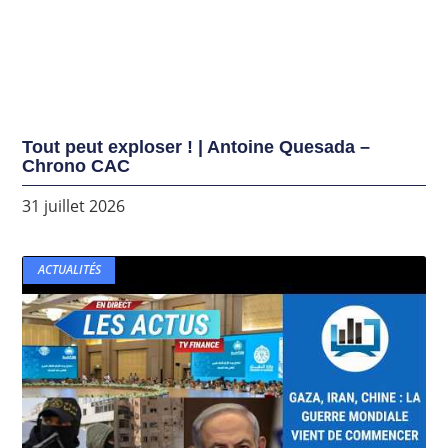
Tout peut exploser ! | Antoine Quesada –
Chrono CAC
31 juillet 2026
ACTUALITÉS