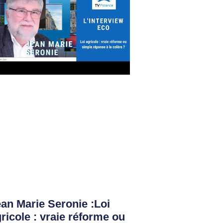
an Marie Seronie :Loi
ricole : vraie réforme ou