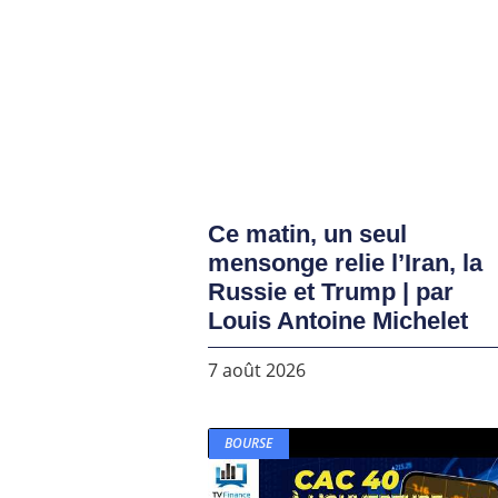
Ce matin, un seul
mensonge relie l’Iran, la
Russie et Trump | par
Louis Antoine Michelet
7 août 2026
BOURSE