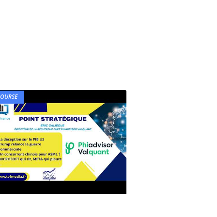
BOURSE