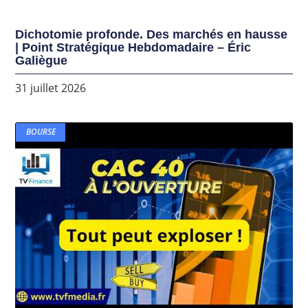
Dichotomie profonde. Des marchés en hausse
| Point Stratégique Hebdomadaire – Éric
Galiègue
31 juillet 2026
BOURSE