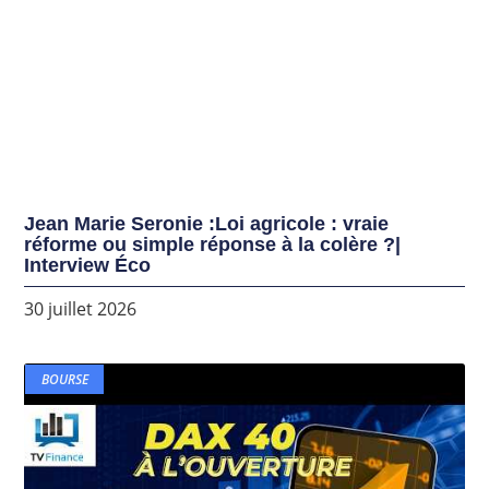
Jean Marie Seronie :Loi agricole : vraie
réforme ou simple réponse à la colère ?|
Interview Éco
30 juillet 2026
BOURSE