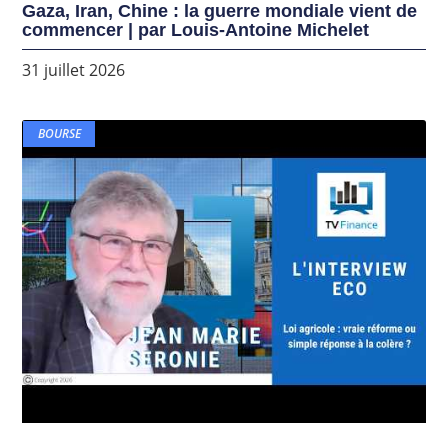
Gaza, Iran, Chine : la guerre mondiale vient de
commencer | par Louis-Antoine Michelet
31 juillet 2026
BOURSE