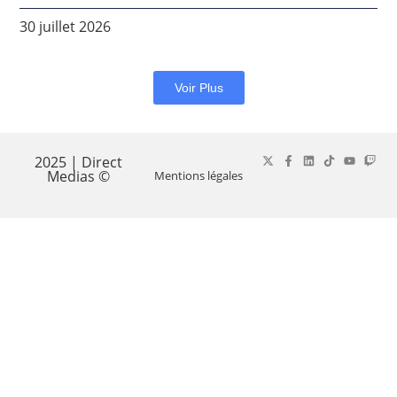
30 juillet 2026
Voir Plus
2025 | Direct
Medias ©
Mentions légales