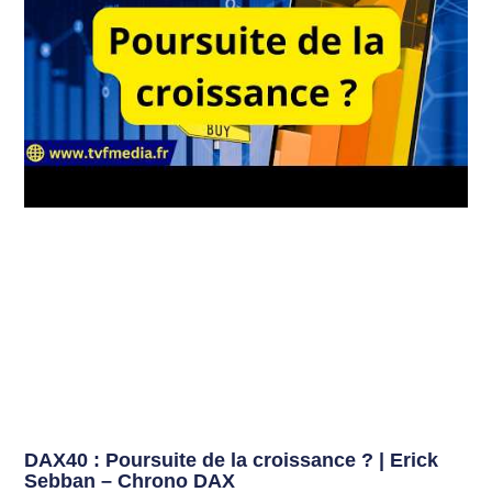
DAX40 : Poursuite de la croissance ? | Erick
Sebban – Chrono DAX