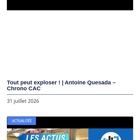
Tout peut exploser ! | Antoine Quesada –
Chrono CAC
31 juillet 2026
ACTUALITÉS