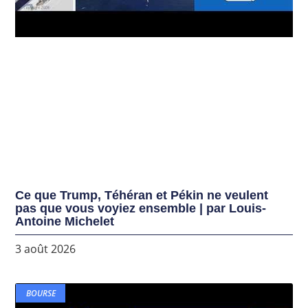
Ce que Trump, Téhéran et Pékin ne veulent
pas que vous voyiez ensemble | par Louis-
Antoine Michelet
3 août 2026
BOURSE