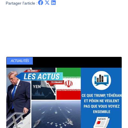
Partager l'article :
ACTUALITÉS