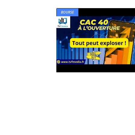
BOURSE