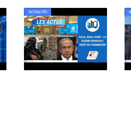
ACTUALITÉS