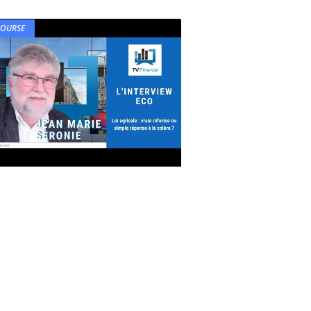
BOURSE