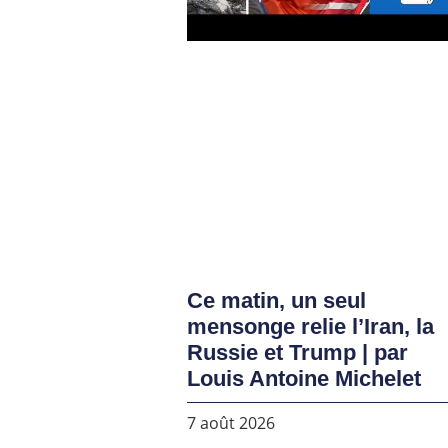
Ce matin, un seul
mensonge relie l’Iran, la
Russie et Trump | par
Louis Antoine Michelet
7 août 2026