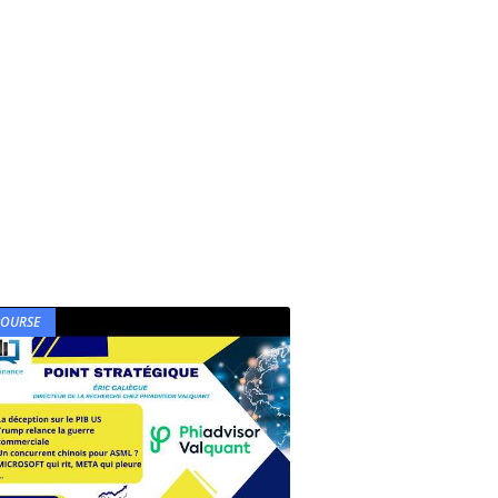
BOURSE