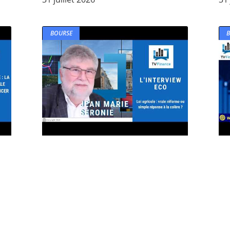
BOURSE