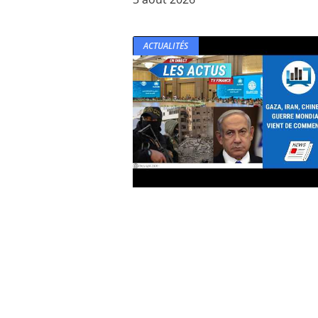
ACTUALITÉS