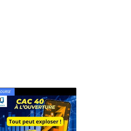
BOURSE