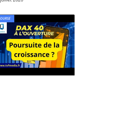
BOURSE