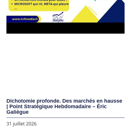
Dichotomie profonde. Des marchés en hausse
| Point Stratégique Hebdomadaire – Éric
Galiègue
31 juillet 2026