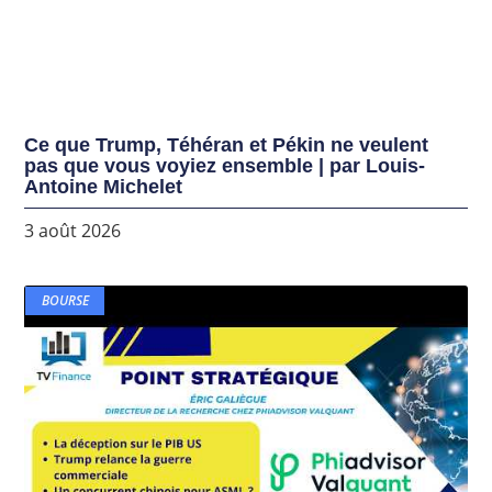
Ce que Trump, Téhéran et Pékin ne veulent
pas que vous voyiez ensemble | par Louis-
Antoine Michelet
3 août 2026
BOURSE