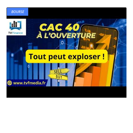
BOURSE