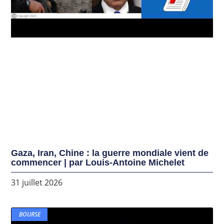
Gaza, Iran, Chine : la guerre mondiale vient de
commencer | par Louis-Antoine Michelet
31 juillet 2026
BOURSE