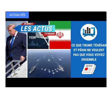
ACTUALITÉS