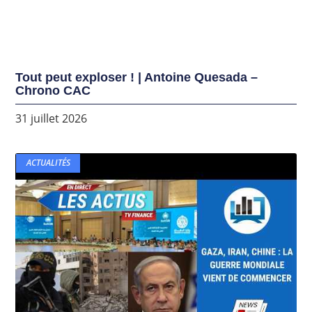
Tout peut exploser ! | Antoine Quesada –
Chrono CAC
31 juillet 2026
ACTUALITÉS