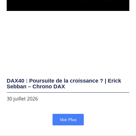
DAX40 : Poursuite de la croissance ? | Erick
Sebban – Chrono DAX
30 juillet 2026
Voir Plus