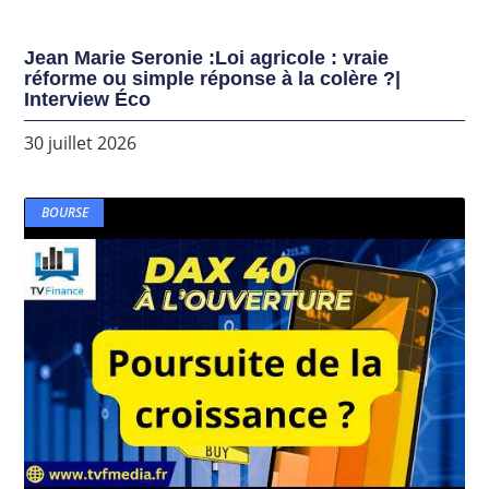
Jean Marie Seronie :Loi agricole : vraie
réforme ou simple réponse à la colère ?|
Interview Éco
30 juillet 2026
BOURSE