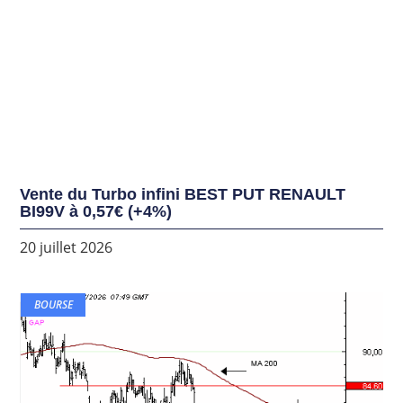
Vente du Turbo infini BEST PUT RENAULT
BI99V à 0,57€ (+4%)
20 juillet 2026
BOURSE