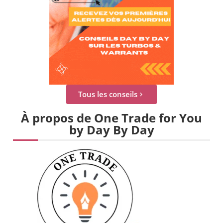
Tous les conseils
À propos de One Trade for You
by Day By Day