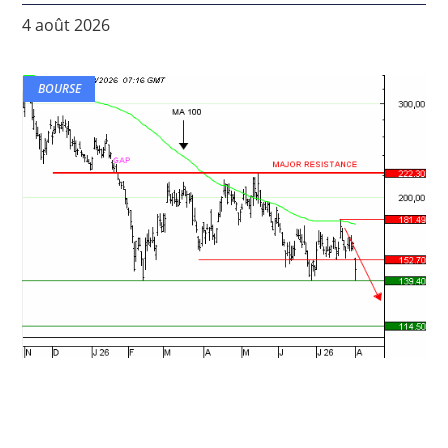
4 août 2026
BOURSE