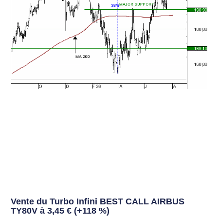
Vente du Turbo Infini BEST CALL AIRBUS
TY80V à 3,45 € (+118 %)