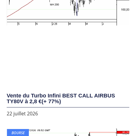
Vente du Turbo Infini BEST CALL AIRBUS
TY80V à 2,8 €(+ 77%)
22 juillet 2026
BOURSE