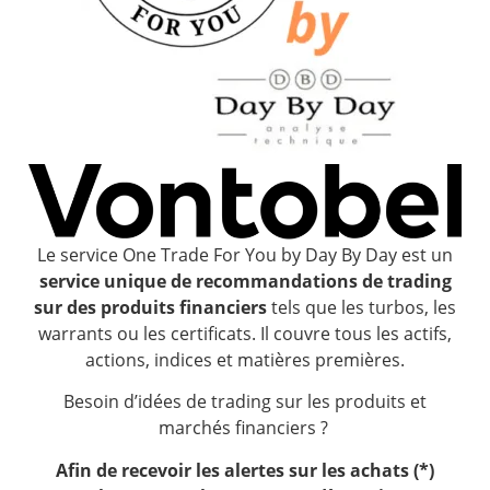
Le service One Trade For You by Day By Day est un
service unique de recommandations de trading
sur des produits financiers
tels que les turbos, les
warrants ou les certificats. Il couvre tous les actifs,
actions, indices et matières premières.
Besoin d’idées de trading sur les produits et
marchés financiers ?
Afin de recevoir les alertes sur les achats (*)