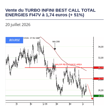
Vente du TURBO INFINI BEST CALL TOTAL
ENERGIES FI47V à 1,74 euros (+ 51%)
20 juillet 2026
BOURSE