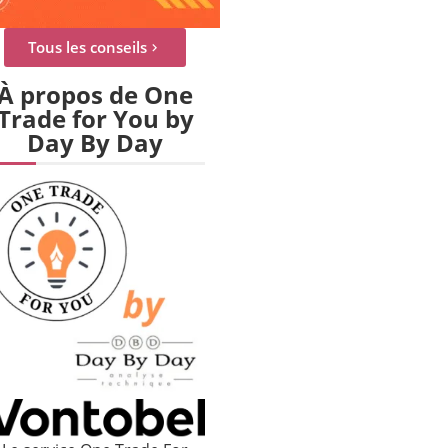
Tous les conseils
À propos de One
Trade for You by
Day By Day