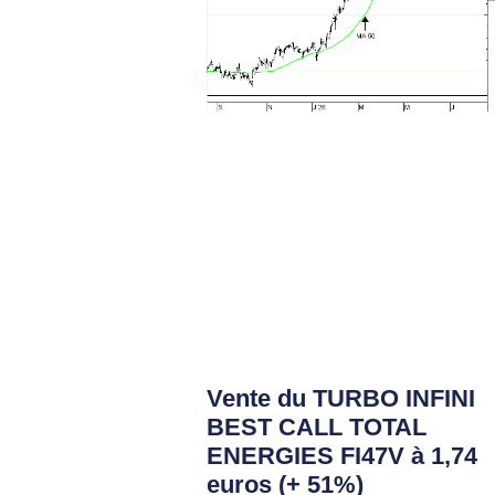
Vente du TURBO INFINI
BEST CALL TOTAL
ENERGIES FI47V à 1,74
euros (+ 51%)