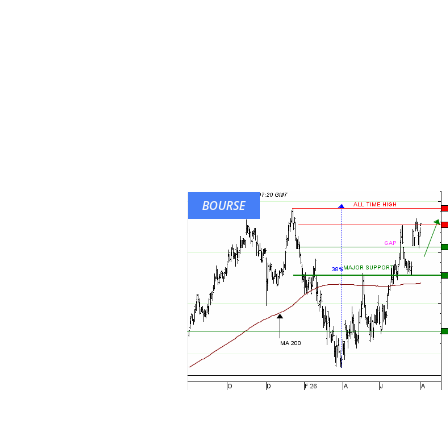
BOURSE