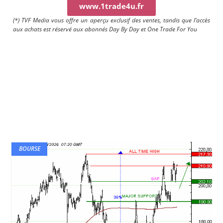
www.1trade4u.fr
(*) TVF Media vous offre un aperçu exclusif des ventes, tandis que l’accès
aux achats est réservé aux abonnés Day By Day et One Trade For You
BOURSE