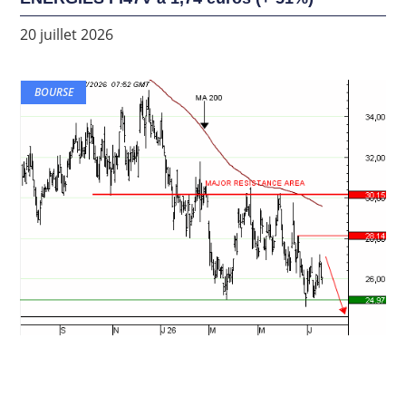
20 juillet 2026
BOURSE