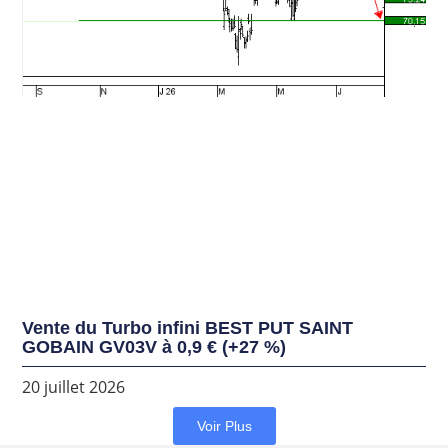
Vente du Turbo infini BEST PUT SAINT
GOBAIN GV03V à 0,9 € (+27 %)
20 juillet 2026
Voir Plus