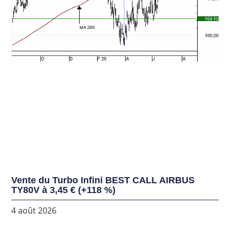
Vente du Turbo Infini BEST CALL AIRBUS
TY80V à 3,45 € (+118 %)
4 août 2026