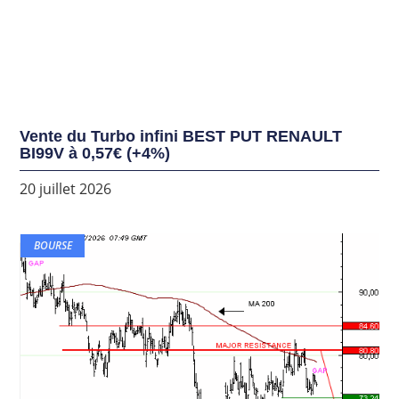
Vente du Turbo infini BEST PUT RENAULT
BI99V à 0,57€ (+4%)
20 juillet 2026
BOURSE