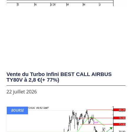
Vente du Turbo Infini BEST CALL AIRBUS
TY80V à 2,8 €(+ 77%)
22 juillet 2026
BOURSE