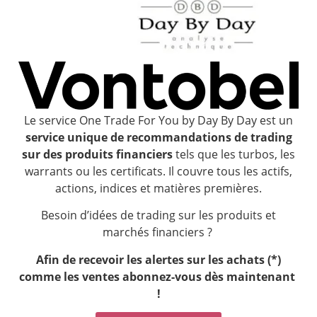
Le service One Trade For You by Day By Day est un
service unique de recommandations de trading
sur des produits financiers
tels que les turbos, les
warrants ou les certificats. Il couvre tous les actifs,
actions, indices et matières premières.
Besoin d’idées de trading sur les produits et
marchés financiers ?
Afin de recevoir les alertes sur les achats (*)
comme les ventes a
bonnez-vous dès maintenant
!