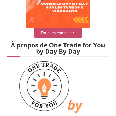
Tous les conseils
À propos de One Trade for You
by Day By Day