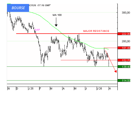
BOURSE