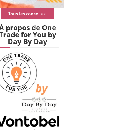
Tous les conseils
À propos de One
Trade for You by
Day By Day