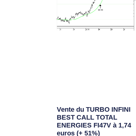
Vente du TURBO INFINI
BEST CALL TOTAL
ENERGIES FI47V à 1,74
euros (+ 51%)