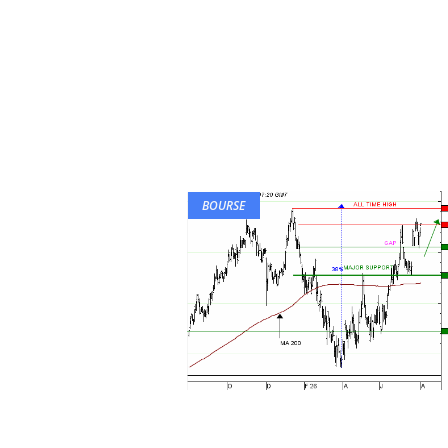
BOURSE