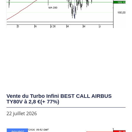
Vente du Turbo Infini BEST CALL AIRBUS
TY80V à 2,8 €(+ 77%)
22 juillet 2026