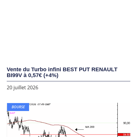
Vente du Turbo infini BEST PUT RENAULT
BI99V à 0,57€ (+4%)
20 juillet 2026
BOURSE