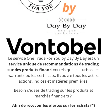
Le service One Trade For You by Day By Day est un
service unique de recommandations de trading
sur des produits financiers
tels que les turbos, les
warrants ou les certificats. Il couvre tous les actifs,
actions, indices et matières premières.
Besoin d’idées de trading sur les produits et
marchés financiers ?
Afin de recevoir les alertes sur les achats (*)