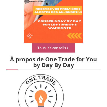
Tous les conseils
À propos de One Trade for You
by Day By Day