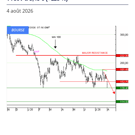
4 août 2026
BOURSE