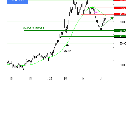
BOURSE