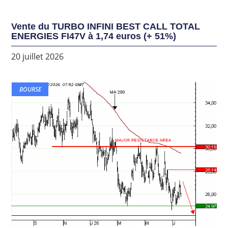
Vente du TURBO INFINI BEST CALL TOTAL
ENERGIES FI47V à 1,74 euros (+ 51%)
20 juillet 2026
BOURSE