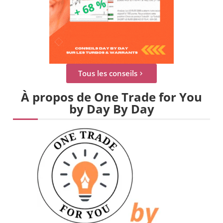
Tous les conseils
À propos de One Trade for You
by Day By Day