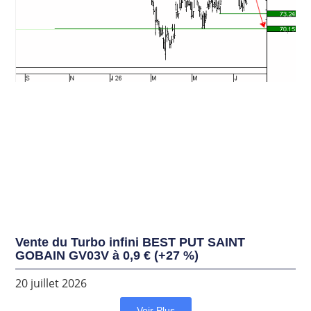
Vente du Turbo infini BEST PUT SAINT
GOBAIN GV03V à 0,9 € (+27 %)
20 juillet 2026
Voir Plus