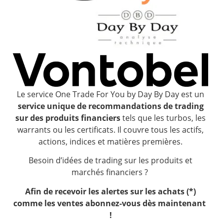
Le service One Trade For You by Day By Day est un
service unique de recommandations de trading
sur des produits financiers
tels que les turbos, les
warrants ou les certificats. Il couvre tous les actifs,
actions, indices et matières premières.
Besoin d’idées de trading sur les produits et
marchés financiers ?
Afin de recevoir les alertes sur les achats (*)
comme les ventes a
bonnez-vous dès maintenant
!