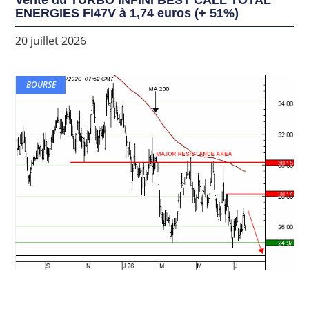
ENERGIES FI47V à 1,74 euros (+ 51%)
20 juillet 2026
BOURSE