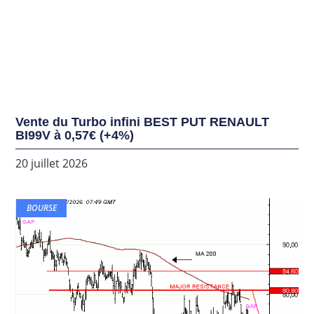
Vente du Turbo infini BEST PUT RENAULT
BI99V à 0,57€ (+4%)
20 juillet 2026
BOURSE