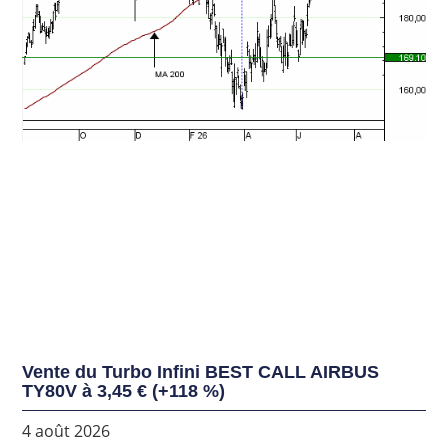
Vente du Turbo Infini BEST CALL AIRBUS
TY80V à 3,45 € (+118 %)
4 août 2026