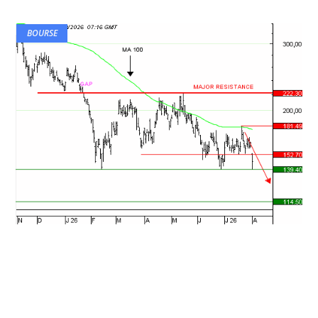
BOURSE