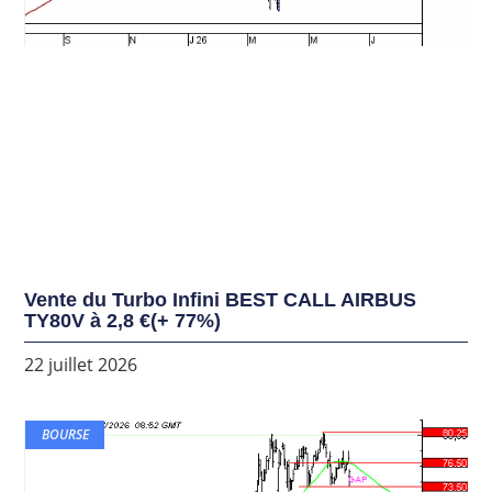
Vente du Turbo Infini BEST CALL AIRBUS
TY80V à 2,8 €(+ 77%)
22 juillet 2026
BOURSE