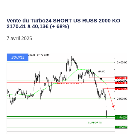
Vente du Turbo24 SHORT US RUSS 2000 KO
2170.41 à 40,13€ (+ 68%)
7 avril 2025
BOURSE