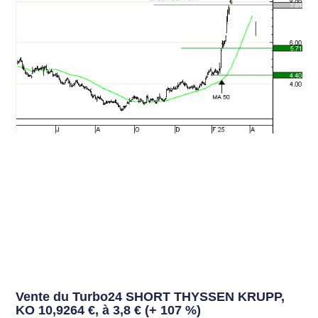
Vente du Turbo24 SHORT THYSSEN KRUPP,
KO 10,9264 €, à 3,8 € (+ 107 %)