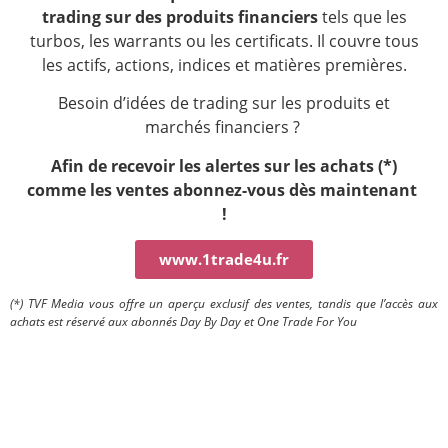
trading sur des produits financiers
tels que les
turbos, les warrants ou les certificats. Il couvre tous
les actifs, actions, indices et matières premières.
Besoin d’idées de trading sur les produits et
marchés financiers ?
Afin de recevoir les alertes sur les achats (*)
comme les ventes a
bonnez-vous dès maintenant
!
www.1trade4u.fr
(*) TVF Media vous offre un aperçu exclusif des ventes, tandis que l’accès aux
achats est réservé aux abonnés Day By Day et One Trade For You