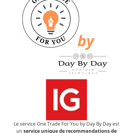
Le service One Trade For You by Day By Day est
un
service unique de recommandations de