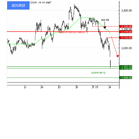
BOURSE