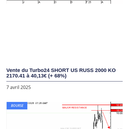
Vente du Turbo24 SHORT US RUSS 2000 KO
2170.41 à 40,13€ (+ 68%)
7 avril 2025
BOURSE