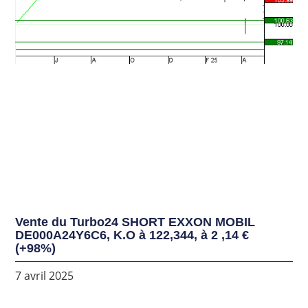
Vente du Turbo24 SHORT EXXON MOBIL
DE000A24Y6C6, K.O à 122,344, à 2 ,14 €
(+98%)
7 avril 2025