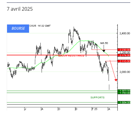
7 avril 2025
BOURSE