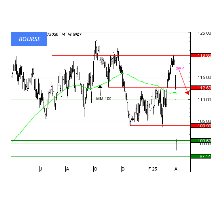
BOURSE