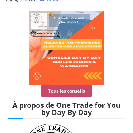
Tous les conseils
À propos de One Trade for You
by Day By Day