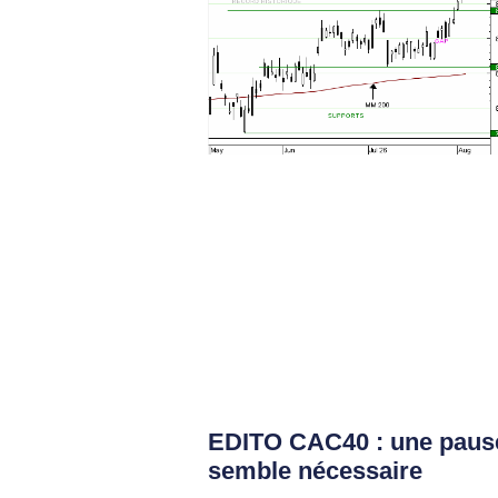
EDITO CAC40 : une paus
semble nécessaire