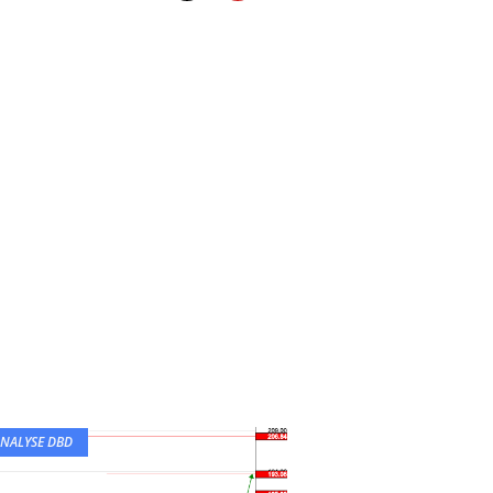
NALYSE DBD