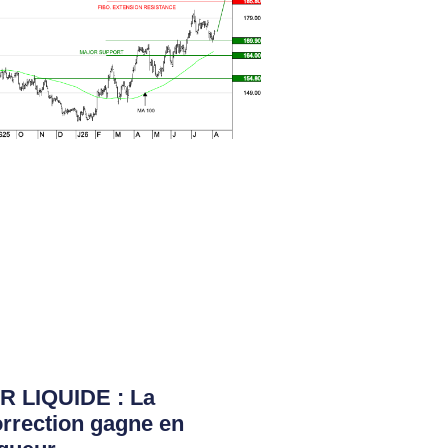
R LIQUIDE : La
rrection gagne en