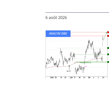
6 août 2026
ANALYSE DBD