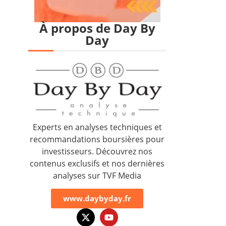
À propos de Day By
Day
Experts en analyses techniques et
recommandations boursières pour
investisseurs. Découvrez nos
contenus exclusifs et nos dernières
analyses sur TVF Media
www.daybyday.fr