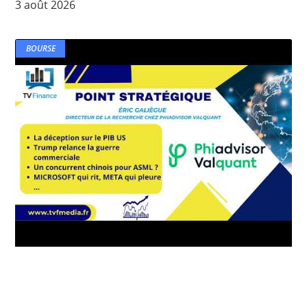
3 août 2026
BOURSE