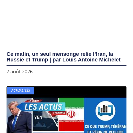
Ce matin, un seul mensonge relie l’Iran, la
Russie et Trump | par Louis Antoine Michelet
7 août 2026
ACTUALITÉS