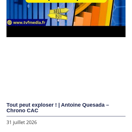
Tout peut exploser ! | Antoine Quesada –
Chrono CAC
31 juillet 2026