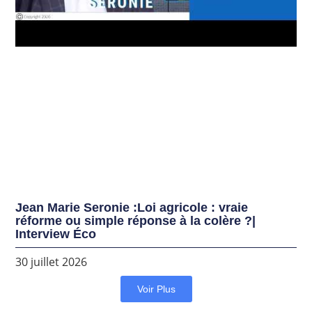
Jean Marie Seronie :Loi agricole : vraie
réforme ou simple réponse à la colère ?|
Interview Éco
30 juillet 2026
Voir Plus