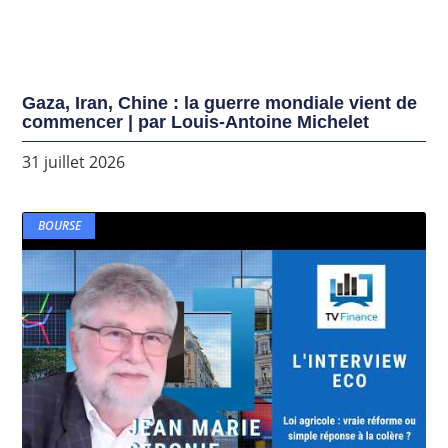
Gaza, Iran, Chine : la guerre mondiale vient de
commencer | par Louis-Antoine Michelet
31 juillet 2026
BOURSE