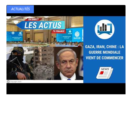
ACTUALITÉS