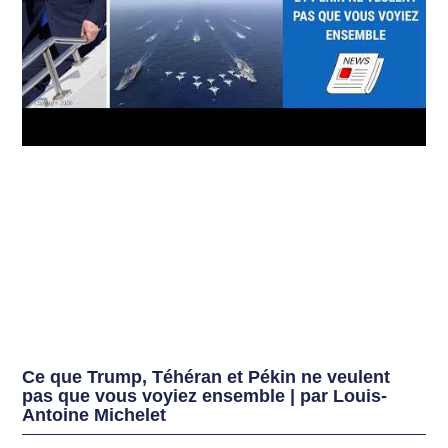
Ce que Trump, Téhéran et Pékin ne veulent
pas que vous voyiez ensemble | par Louis-
Antoine Michelet