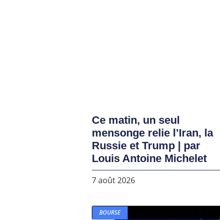
Ce matin, un seul
mensonge relie l’Iran, la
Russie et Trump | par
Louis Antoine Michelet
7 août 2026
BOURSE