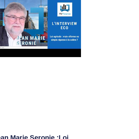
an Marie Seronie :Loi