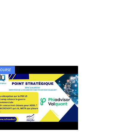
BOURSE