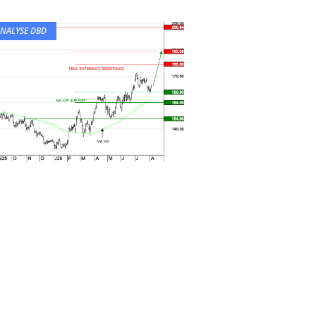
NALYSE DBD