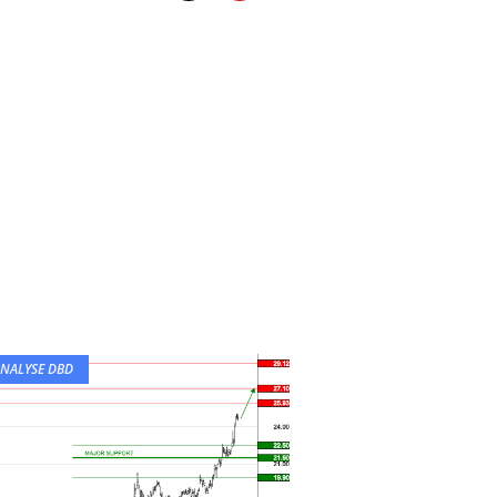
NALYSE DBD