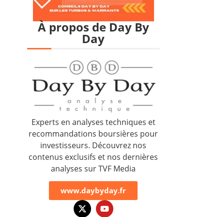
À propos de Day By
Day
Experts en analyses techniques et
recommandations boursières pour
investisseurs. Découvrez nos
contenus exclusifs et nos dernières
analyses sur TVF Media
www.daybyday.fr