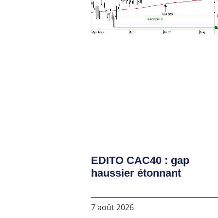
EDITO CAC40 : gap
haussier étonnant
7 août 2026