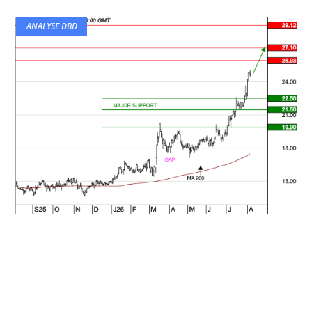
ANALYSE DBD