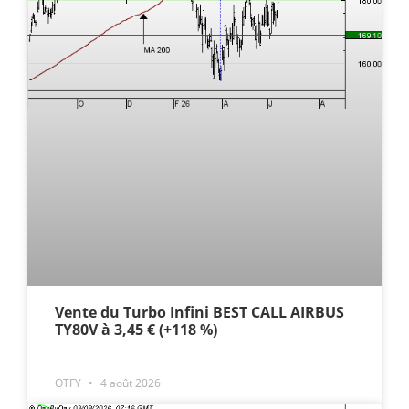
Vente du Turbo Infini BEST CALL AIRBUS
TY80V à 3,45 € (+118 %)
OTFY
4 août 2026