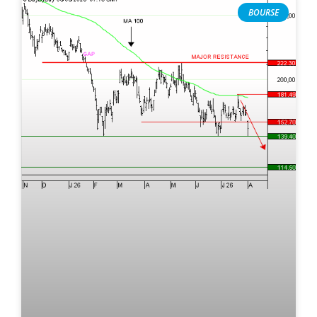
BOURSE