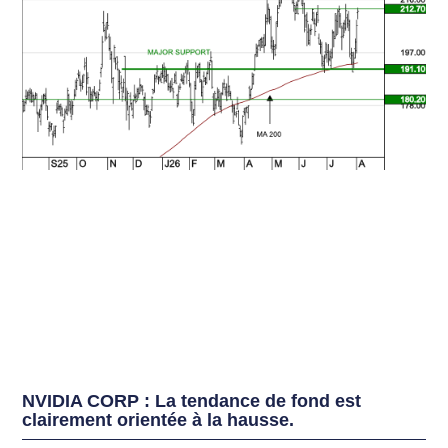
NVIDIA CORP : La tendance de fond est
clairement orientée à la hausse.