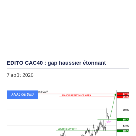
EDITO CAC40 : gap haussier étonnant
7 août 2026
ANALYSE DBD