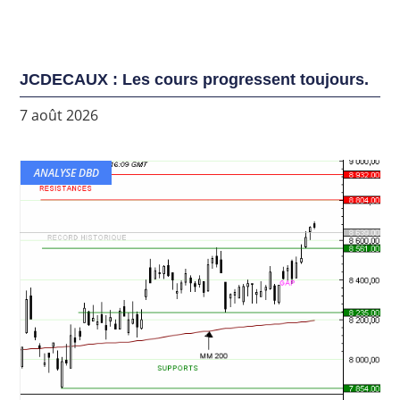
JCDECAUX : Les cours progressent toujours.
7 août 2026
ANALYSE DBD