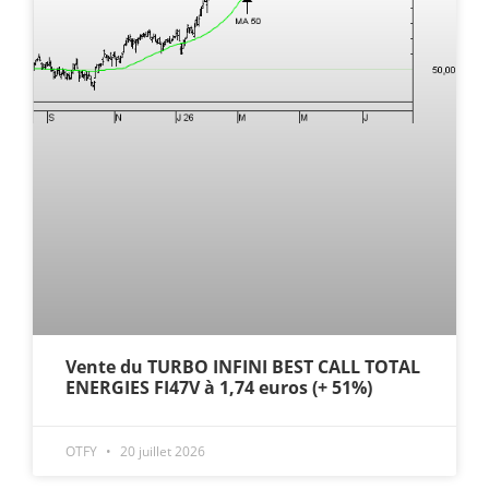
Vente du TURBO INFINI BEST CALL TOTAL
ENERGIES FI47V à 1,74 euros (+ 51%)
OTFY
20 juillet 2026