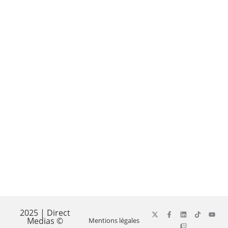
2025 | Direct
Medias ©
Mentions légales