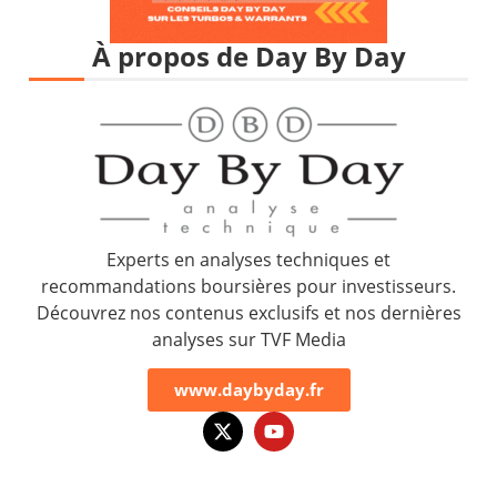
À propos de Day By Day
Experts en analyses techniques et
recommandations boursières pour investisseurs.
Découvrez nos contenus exclusifs et nos dernières
analyses sur TVF Media
www.daybyday.fr