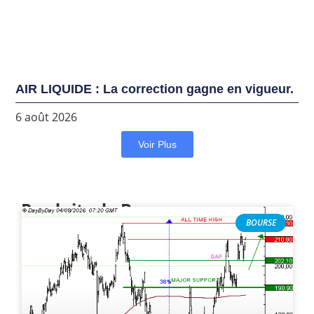
AIR LIQUIDE : La correction gagne en vigueur.
6 août 2026
Voir Plus
Produits de Bourse
BOURSE