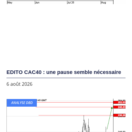
EDITO CAC40 : une pause semble nécessaire
6 août 2026
ANALYSE DBD