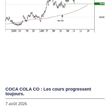
COCA COLA CO : Les cours progressent
toujours.
7 août 2026