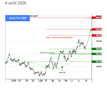
6 août 2026
ANALYSE DBD