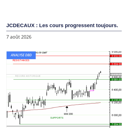
JCDECAUX : Les cours progressent toujours.
7 août 2026
ANALYSE DBD