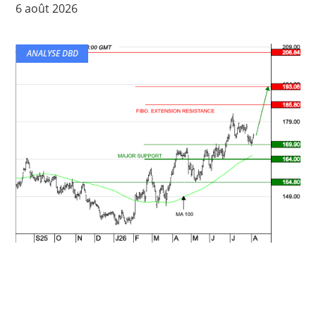
6 août 2026
ANALYSE DBD