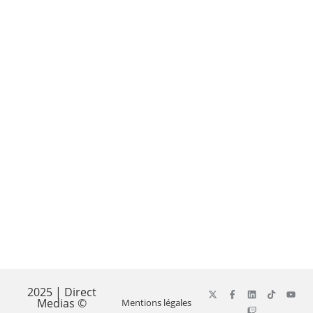
2025 | Direct
Medias ©
Mentions légales