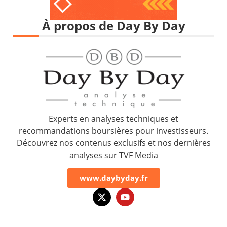
À propos de Day By Day
Experts en analyses techniques et
recommandations boursières pour investisseurs.
Découvrez nos contenus exclusifs et nos dernières
analyses sur TVF Media
www.daybyday.fr