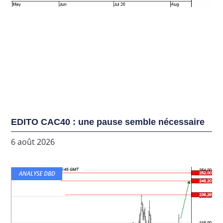
EDITO CAC40 : une pause semble nécessaire
6 août 2026
ANALYSE DBD