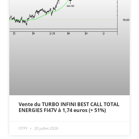
Vente du TURBO INFINI BEST CALL TOTAL
ENERGIES FI47V à 1,74 euros (+ 51%)
OTFY
20 juillet 2026