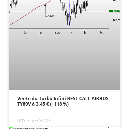
Vente du Turbo Infini BEST CALL AIRBUS
TY80V à 3,45 € (+118 %)
OTFY
4 août 2026