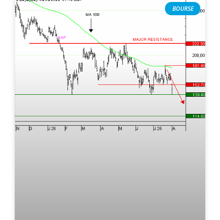
BOURSE