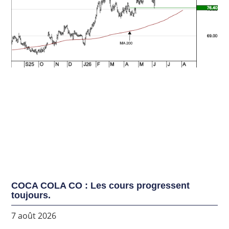
COCA COLA CO : Les cours progressent
toujours.
7 août 2026