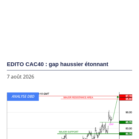
EDITO CAC40 : gap haussier étonnant
7 août 2026
ANALYSE DBD