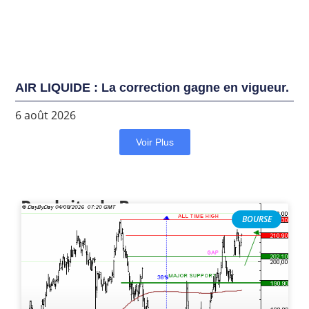
AIR LIQUIDE : La correction gagne en vigueur.
6 août 2026
Voir Plus
Produits de Bourse
BOURSE