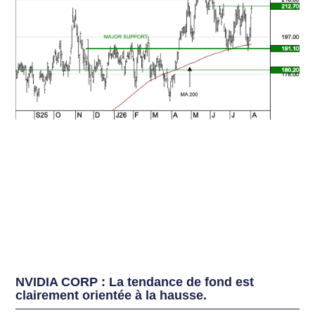
NVIDIA CORP : La tendance de fond est
clairement orientée à la hausse.