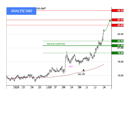
ANALYSE DBD