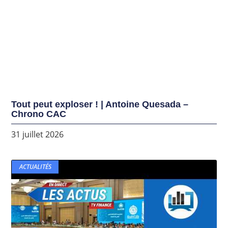
Tout peut exploser ! | Antoine Quesada –
Chrono CAC
31 juillet 2026
ACTUALITÉS