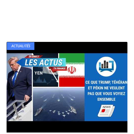
ACTUALITÉS