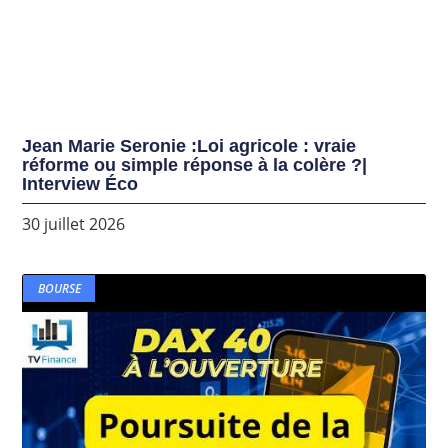
Jean Marie Seronie :Loi agricole : vraie
réforme ou simple réponse à la colère ?|
Interview Éco
30 juillet 2026
BOURSE