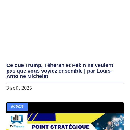
Ce que Trump, Téhéran et Pékin ne veulent
pas que vous voyiez ensemble | par Louis-
Antoine Michelet
3 août 2026
BOURSE