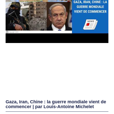
Gaza, Iran, Chine : la guerre mondiale vient de
commencer | par Louis-Antoine Michelet