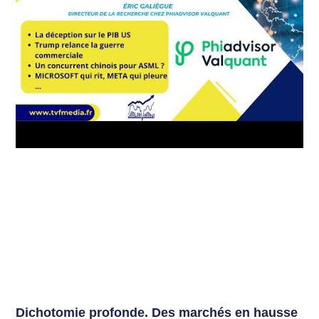
Dichotomie profonde. Des marchés en hausse