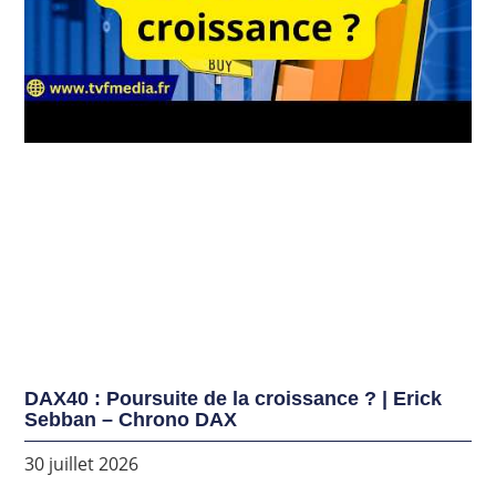
DAX40 : Poursuite de la croissance ? | Erick
Sebban – Chrono DAX
30 juillet 2026