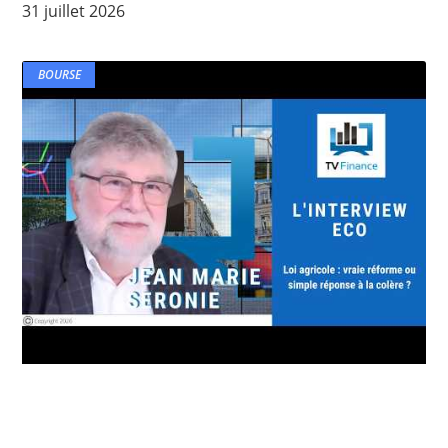
31 juillet 2026
BOURSE