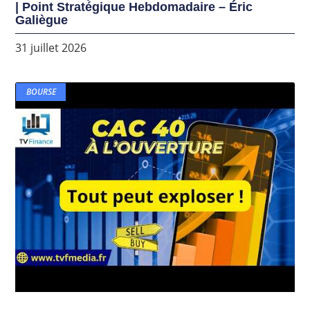
| Point Stratégique Hebdomadaire – Éric
Galiègue
31 juillet 2026
BOURSE