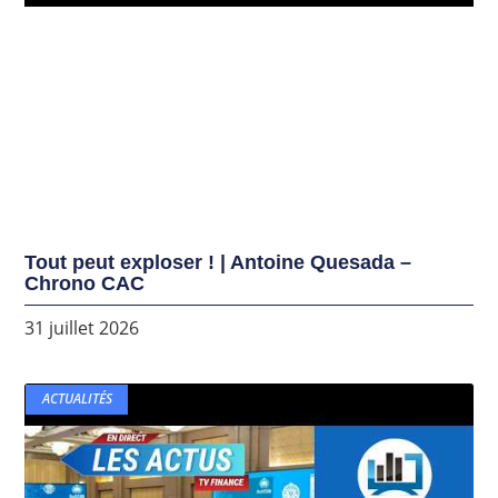
Tout peut exploser ! | Antoine Quesada –
Chrono CAC
31 juillet 2026
ACTUALITÉS