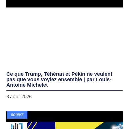
Ce que Trump, Téhéran et Pékin ne veulent
pas que vous voyiez ensemble | par Louis-
Antoine Michelet
3 août 2026
BOURSE