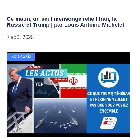
Ce matin, un seul mensonge relie l’Iran, la
Russie et Trump | par Louis Antoine Michelet
7 août 2026
ACTUALITÉS