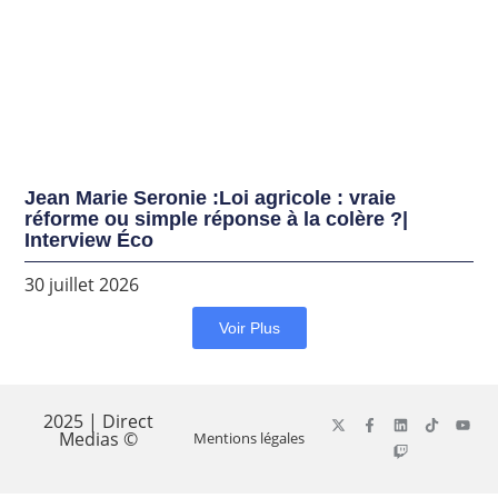
Jean Marie Seronie :Loi agricole : vraie
réforme ou simple réponse à la colère ?|
Interview Éco
30 juillet 2026
Voir Plus
2025 | Direct
Medias ©
Mentions légales