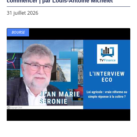
commencer | par Louis-Antoine Michelet
31 juillet 2026
BOURSE