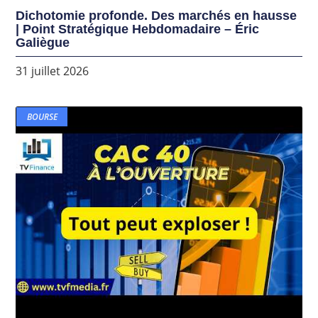
Dichotomie profonde. Des marchés en hausse
| Point Stratégique Hebdomadaire – Éric
Galiègue
31 juillet 2026
BOURSE