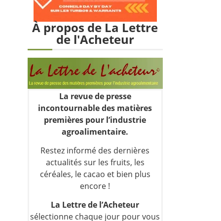
À propos de La Lettre
de l'Acheteur
La revue de presse
incontournable des matières
premières pour l’industrie
agroalimentaire.
Restez informé des dernières
actualités sur les fruits, les
céréales, le cacao et bien plus
encore !
La Lettre de l’Acheteur
sélectionne chaque jour pour vous