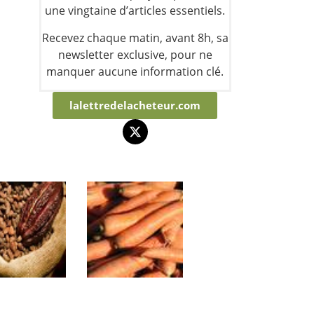
une vingtaine d’articles essentiels.
Recevez chaque matin, avant 8h, sa
newsletter exclusive, pour ne
manquer aucune information clé.
lalettredelacheteur.com