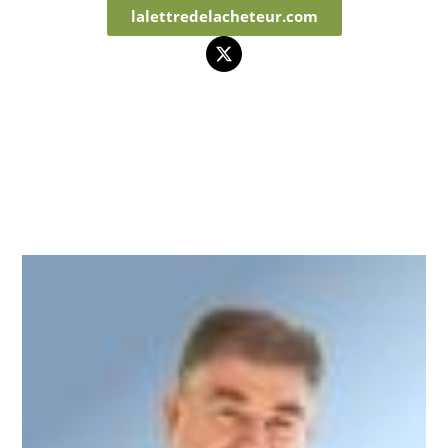
lalettredelacheteur.com