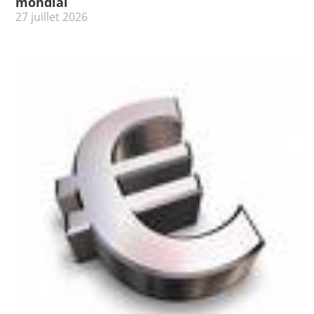
mondial
27 juillet 2026