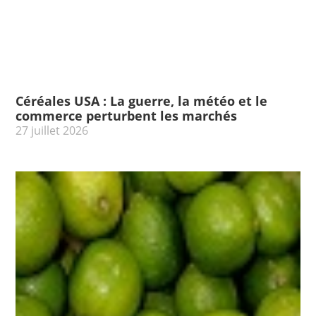
Céréales USA : La guerre, la météo et le
commerce perturbent les marchés
27 juillet 2026