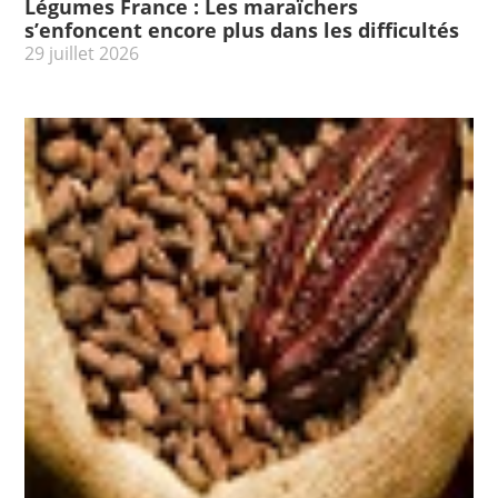
Légumes France : Les maraïchers
s’enfoncent encore plus dans les difficultés
29 juillet 2026