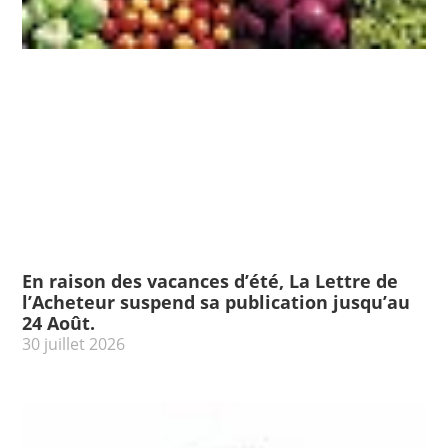
En raison des vacances d’été, La Lettre de
l’Acheteur suspend sa publication jusqu’au
24 Août.
30 juillet 2026