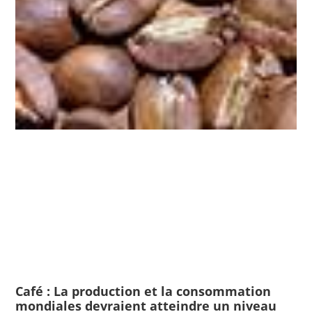
Café : La production et la consommation
mondiales devraient atteindre un niveau