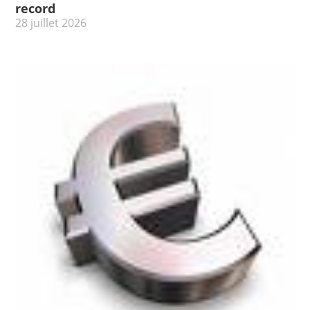
record
28 juillet 2026