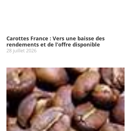
Carottes France : Vers une baisse des
rendements et de l’offre disponible
28 juillet 2026