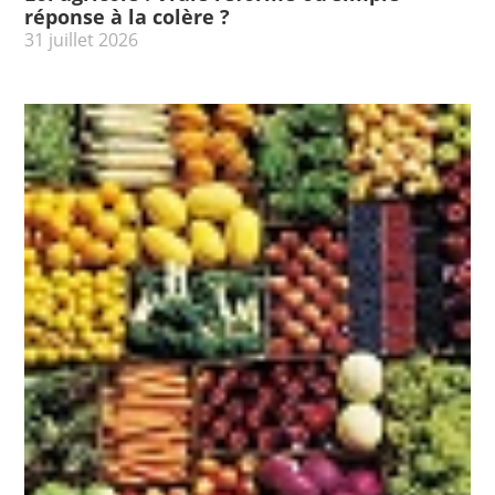
réponse à la colère ?
31 juillet 2026