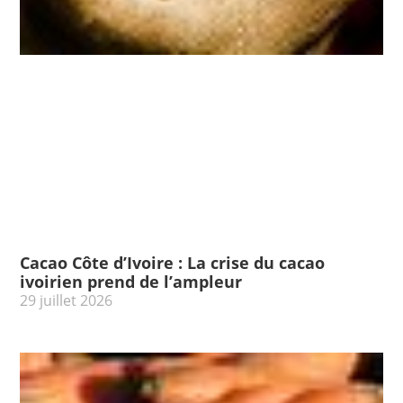
Cacao Côte d’Ivoire : La crise du cacao
ivoirien prend de l’ampleur
29 juillet 2026