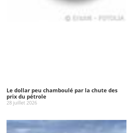
Le dollar peu chamboulé par la chute des
prix du pétrole
28 juillet 2026