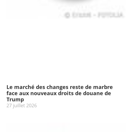
Le marché des changes reste de marbre
face aux nouveaux droits de douane de
Trump
27 juillet 2026