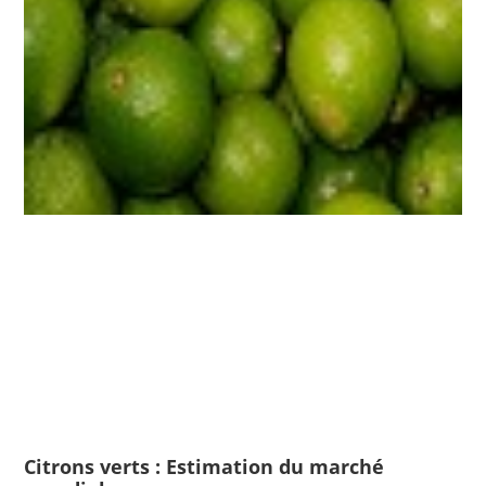
Citrons verts : Estimation du marché