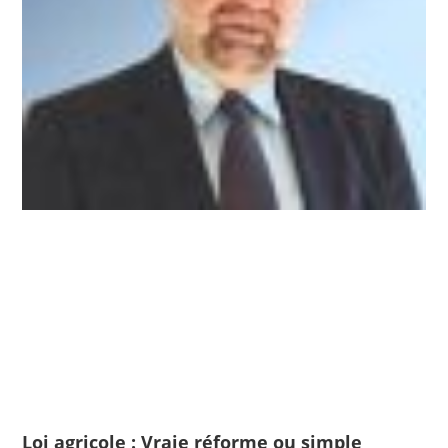
Loi agricole : Vraie réforme ou simple