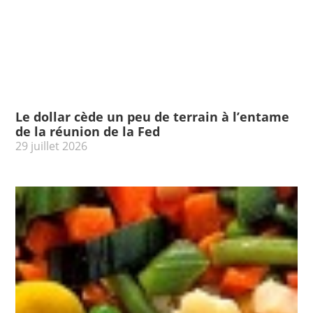
Le dollar cède un peu de terrain à l’entame
de la réunion de la Fed
29 juillet 2026