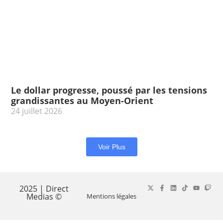
Le dollar progresse, poussé par les tensions
grandissantes au Moyen-Orient
24 juillet 2026
Voir Plus
2025 | Direct
Medias ©
Mentions légales