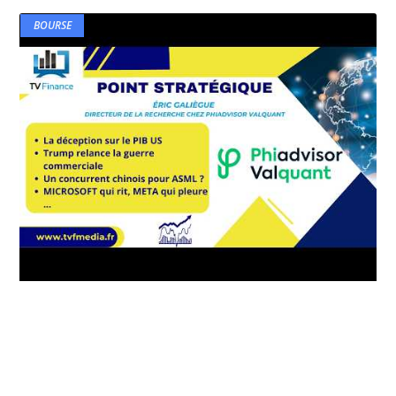
BOURSE