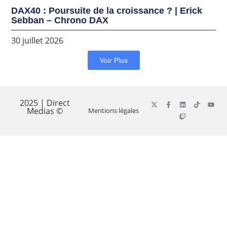
DAX40 : Poursuite de la croissance ? | Erick
Sebban – Chrono DAX
30 juillet 2026
Voir Plus
2025 | Direct
Medias ©
Mentions légales