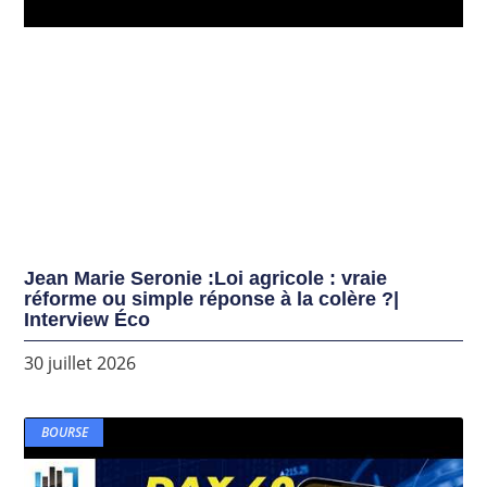
Jean Marie Seronie :Loi agricole : vraie
réforme ou simple réponse à la colère ?|
Interview Éco
30 juillet 2026
BOURSE