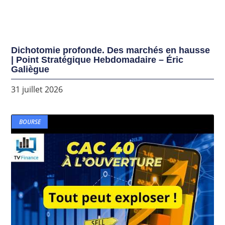
Dichotomie profonde. Des marchés en hausse
| Point Stratégique Hebdomadaire – Éric
Galiègue
31 juillet 2026
BOURSE