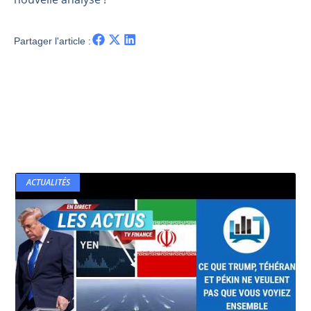
Partager l'article :
ACTUALITÉS