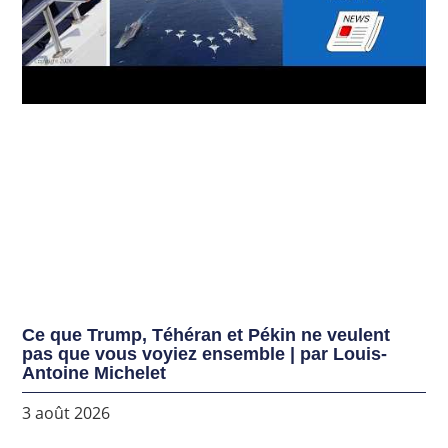
Ce que Trump, Téhéran et Pékin ne veulent
pas que vous voyiez ensemble | par Louis-
Antoine Michelet
3 août 2026