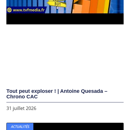
Tout peut exploser ! | Antoine Quesada –
Chrono CAC
31 juillet 2026
ACTUALITÉS