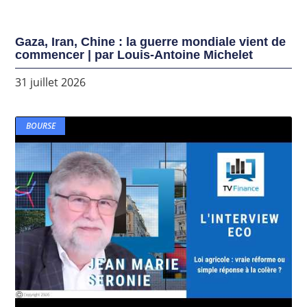
Gaza, Iran, Chine : la guerre mondiale vient de
commencer | par Louis-Antoine Michelet
31 juillet 2026
BOURSE