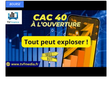
BOURSE