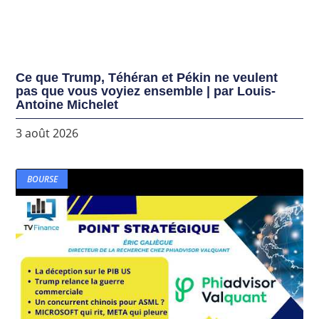
Ce que Trump, Téhéran et Pékin ne veulent
pas que vous voyiez ensemble | par Louis-
Antoine Michelet
3 août 2026
BOURSE