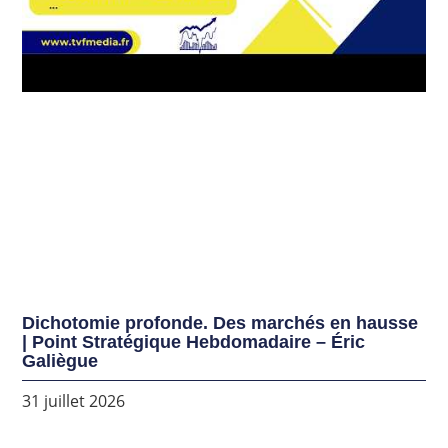
Dichotomie profonde. Des marchés en hausse
| Point Stratégique Hebdomadaire – Éric
Galiègue
31 juillet 2026