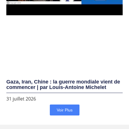
Gaza, Iran, Chine : la guerre mondiale vient de
commencer | par Louis-Antoine Michelet
31 juillet 2026
Voir Plus