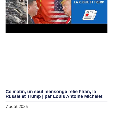
Ce matin, un seul mensonge relie l’Iran, la
Russie et Trump | par Louis Antoine Michelet
7 août 2026