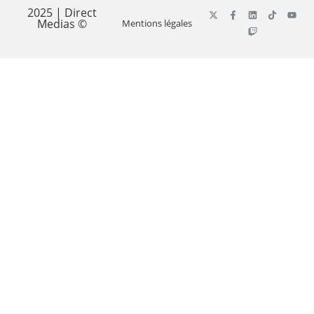
2025 | Direct
Medias ©
Mentions légales