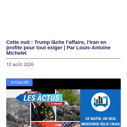
Cette nuit : Trump lâche l’affaire, l’Iran en
profite pour tout exiger | Par Louis-Antoine
Michelet
10 août 2026
ACTUALITÉS