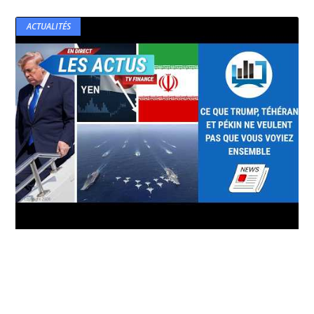
ACTUALITÉS