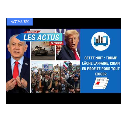
ACTUALITÉS