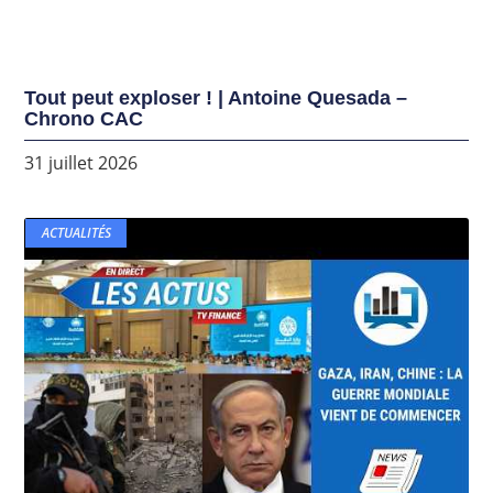
Tout peut exploser ! | Antoine Quesada –
Chrono CAC
31 juillet 2026
ACTUALITÉS