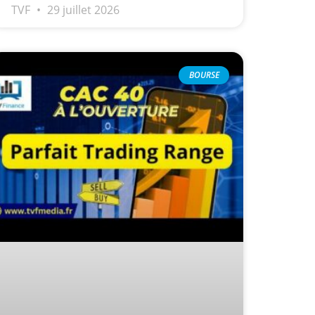
TVF
29 juillet 2026
BOURSE