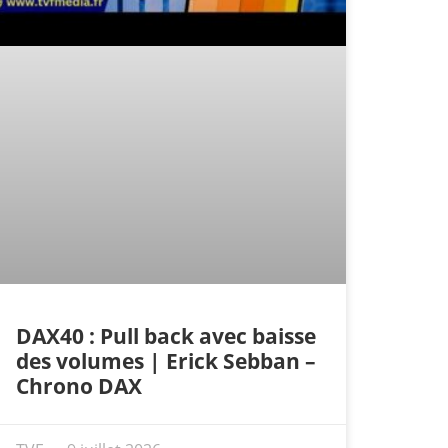
DAX40 : Pull back avec baisse
des volumes | Erick Sebban –
Chrono DAX