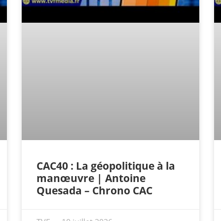
CAC40 : La géopolitique à la
manœuvre | Antoine
Quesada – Chrono CAC