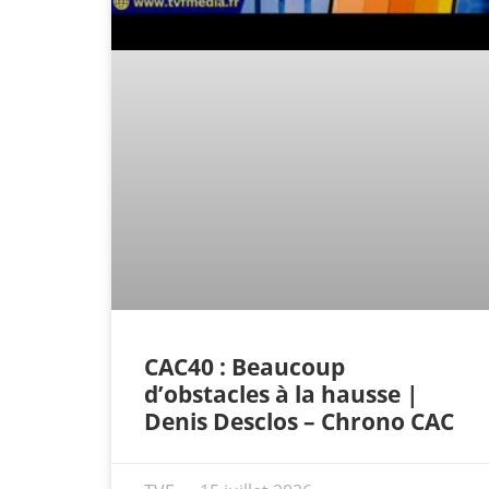
CAC40 : Beaucoup
d’obstacles à la hausse |
Denis Desclos – Chrono CAC