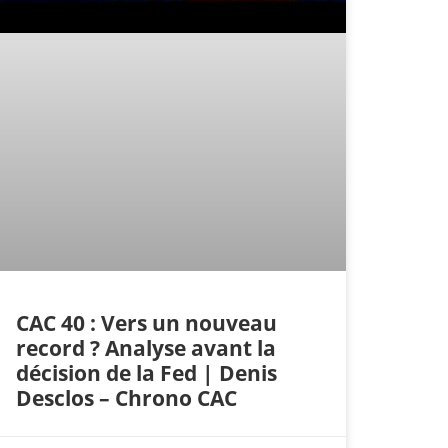
CAC 40 : Vers un nouveau
record ? Analyse avant la
décision de la Fed | Denis
Desclos – Chrono CAC