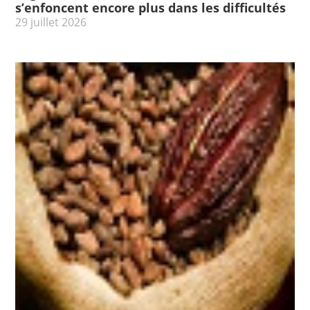
s’enfoncent encore plus dans les difficultés
29 juillet 2026