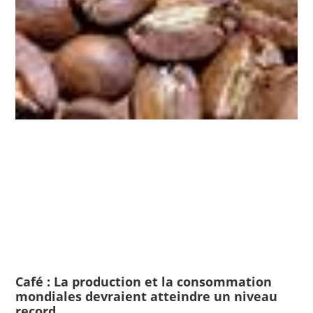
Café : La production et la consommation
mondiales devraient atteindre un niveau
record