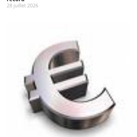
28 juillet 2026