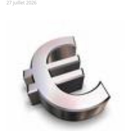
27 juillet 2026