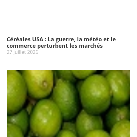
Céréales USA : La guerre, la météo et le
commerce perturbent les marchés
27 juillet 2026