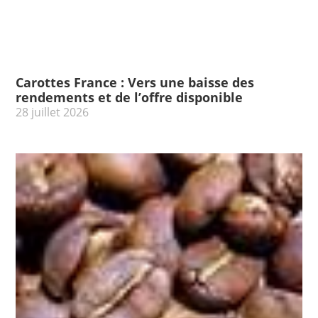
Carottes France : Vers une baisse des
rendements et de l’offre disponible
28 juillet 2026