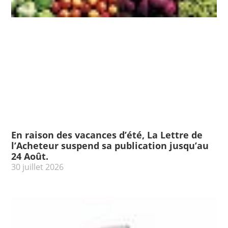
En raison des vacances d’été, La Lettre de
l’Acheteur suspend sa publication jusqu’au
24 Août.
30 juillet 2026