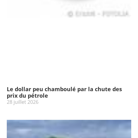
Le dollar peu chamboulé par la chute des
prix du pétrole
28 juillet 2026