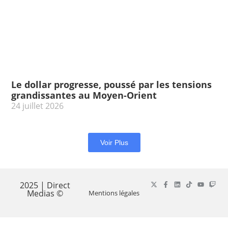
Le dollar progresse, poussé par les tensions
grandissantes au Moyen-Orient
24 juillet 2026
Voir Plus
2025 | Direct
Medias ©
Mentions légales