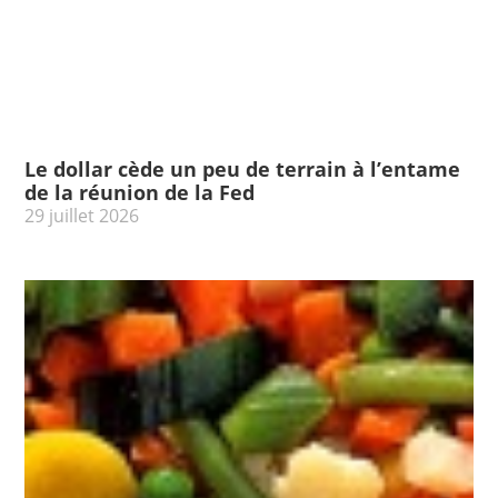
Le dollar cède un peu de terrain à l’entame
de la réunion de la Fed
29 juillet 2026