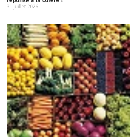
31 juillet 2026