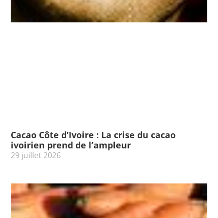
Cacao Côte d’Ivoire : La crise du cacao
ivoirien prend de l’ampleur
29 juillet 2026