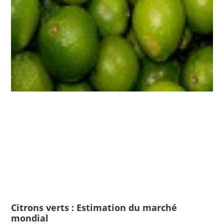
Citrons verts : Estimation du marché
mondial