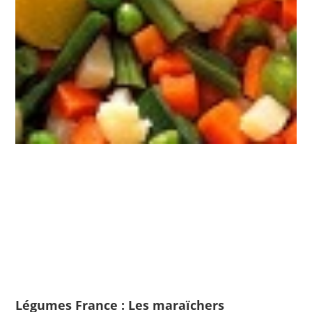
Légumes France : Les maraïchers