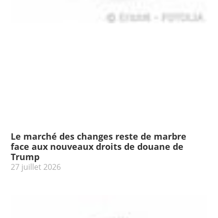
Le marché des changes reste de marbre
face aux nouveaux droits de douane de
Trump
27 juillet 2026