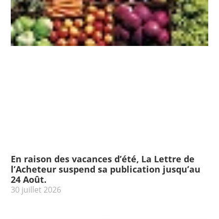
En raison des vacances d’été, La Lettre de
l’Acheteur suspend sa publication jusqu’au
24 Août.
30 juillet 2026