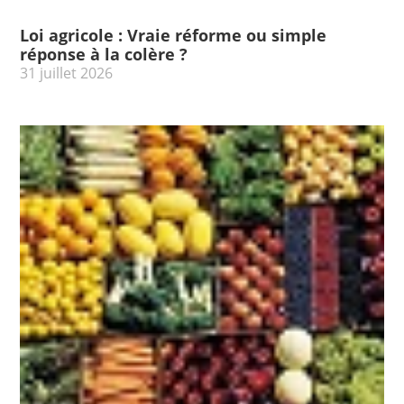
Loi agricole : Vraie réforme ou simple
réponse à la colère ?
31 juillet 2026