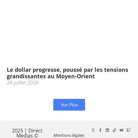
Le dollar progresse, poussé par les tensions
grandissantes au Moyen-Orient
24 juillet 2026
Voir Plus
2025 | Direct
Medias ©
Mentions légales