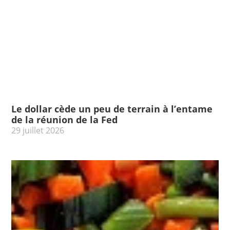
Le dollar cède un peu de terrain à l’entame
de la réunion de la Fed
29 juillet 2026