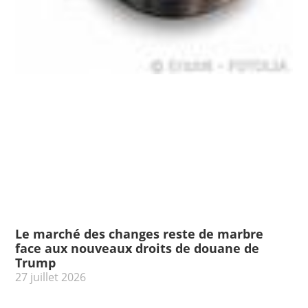
Le marché des changes reste de marbre
face aux nouveaux droits de douane de
Trump
27 juillet 2026