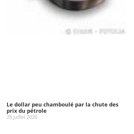
Le dollar peu chamboulé par la chute des
prix du pétrole
28 juillet 2026