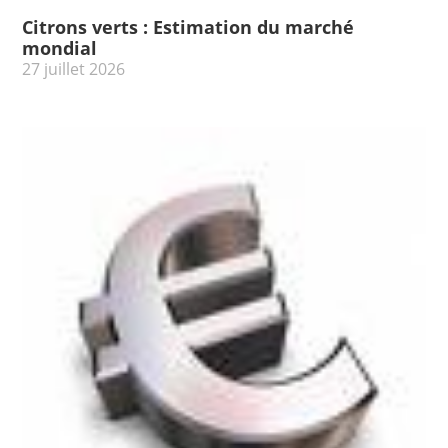
Citrons verts : Estimation du marché
mondial
27 juillet 2026