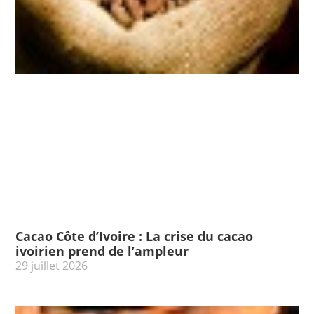
Cacao Côte d’Ivoire : La crise du cacao
ivoirien prend de l’ampleur
29 juillet 2026