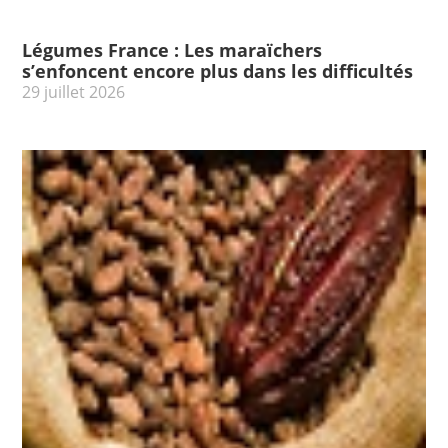
Légumes France : Les maraïchers
s’enfoncent encore plus dans les difficultés
29 juillet 2026