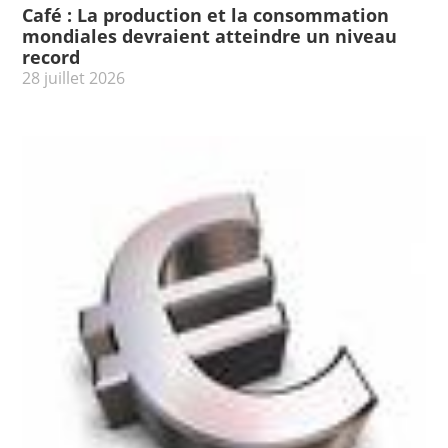
Café : La production et la consommation
mondiales devraient atteindre un niveau
record
28 juillet 2026