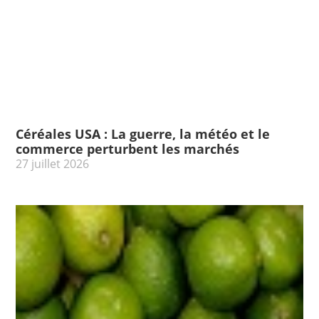
Céréales USA : La guerre, la météo et le
commerce perturbent les marchés
27 juillet 2026