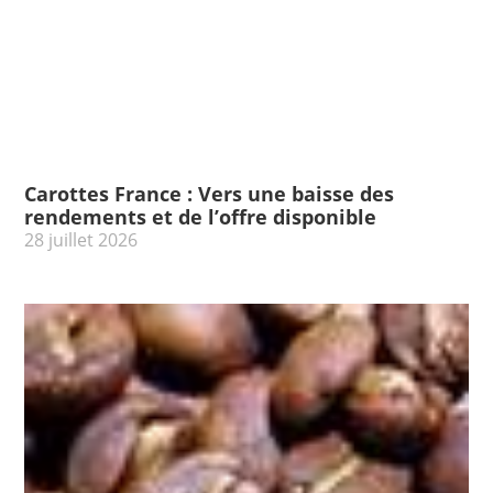
Carottes France : Vers une baisse des
rendements et de l’offre disponible
28 juillet 2026