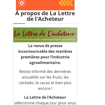
À propos de La Lettre
de l'Acheteur
La revue de presse
incontournable des matières
premières pour l’industrie
agroalimentaire.
Restez informé des dernières
actualités sur les fruits, les
céréales, le cacao et bien plus
encore !
La Lettre de l’Acheteur
sélectionne chaque jour pour vous