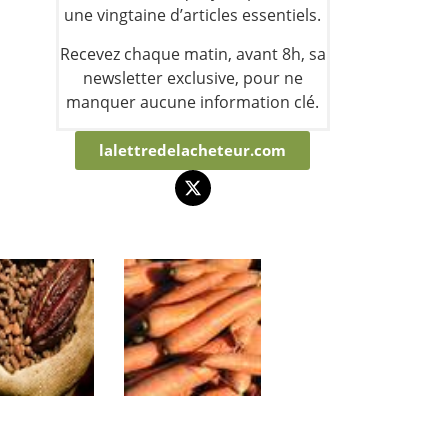
une vingtaine d’articles essentiels.
Recevez chaque matin, avant 8h, sa
newsletter exclusive, pour ne
manquer aucune information clé.
lalettredelacheteur.com