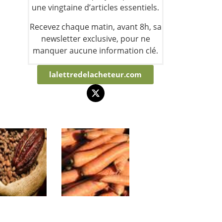
une vingtaine d’articles essentiels.
Recevez chaque matin, avant 8h, sa
newsletter exclusive, pour ne
manquer aucune information clé.
lalettredelacheteur.com