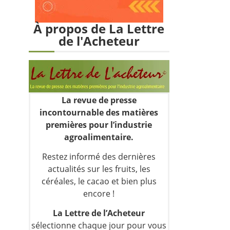
À propos de La Lettre
de l'Acheteur
La revue de presse
incontournable des matières
premières pour l’industrie
agroalimentaire.
Restez informé des dernières
actualités sur les fruits, les
céréales, le cacao et bien plus
encore !
La Lettre de l’Acheteur
sélectionne chaque jour pour vous