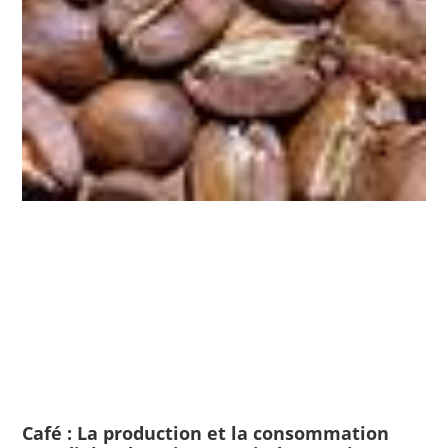
Café : La production et la consommation