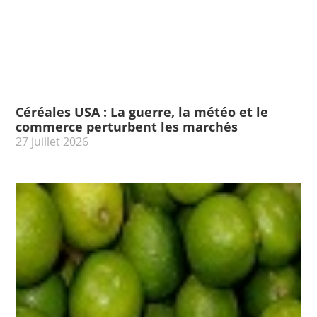
Céréales USA : La guerre, la météo et le
commerce perturbent les marchés
27 juillet 2026