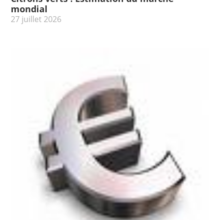
mondial
27 juillet 2026