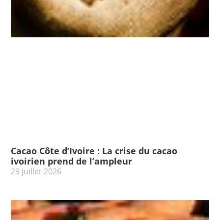
Cacao Côte d’Ivoire : La crise du cacao
ivoirien prend de l’ampleur
29 juillet 2026