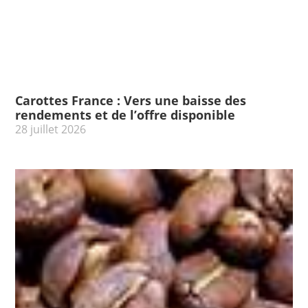
Carottes France : Vers une baisse des
rendements et de l’offre disponible
28 juillet 2026