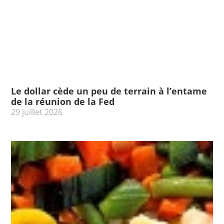
Le dollar cède un peu de terrain à l’entame
de la réunion de la Fed
29 juillet 2026