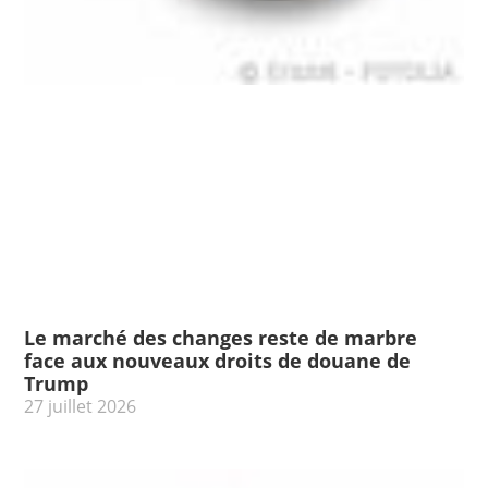
Le marché des changes reste de marbre
face aux nouveaux droits de douane de
Trump
27 juillet 2026