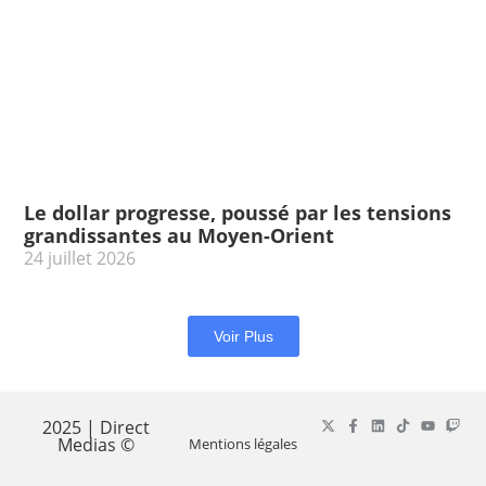
Le dollar progresse, poussé par les tensions
grandissantes au Moyen-Orient
24 juillet 2026
Voir Plus
2025 | Direct
Medias ©
Mentions légales