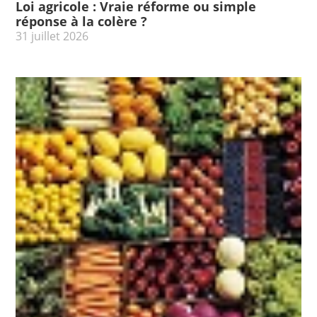
Loi agricole : Vraie réforme ou simple
réponse à la colère ?
31 juillet 2026