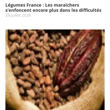
Légumes France : Les maraïchers
s’enfoncent encore plus dans les difficultés
29 juillet 2026