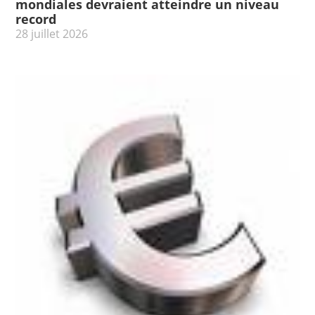
mondiales devraient atteindre un niveau
record
28 juillet 2026