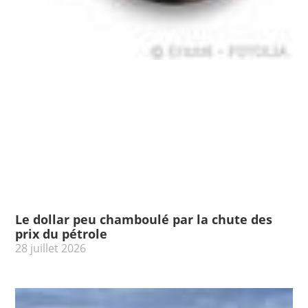
Le dollar peu chamboulé par la chute des
prix du pétrole
28 juillet 2026