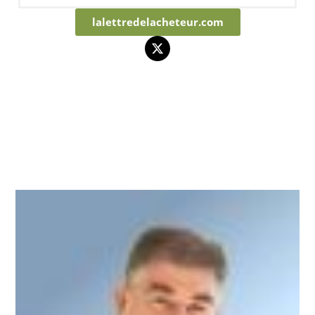
lalettredelacheteur.com