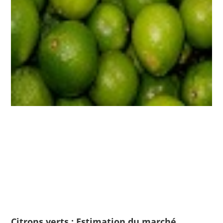
Citrons verts : Estimation du marché