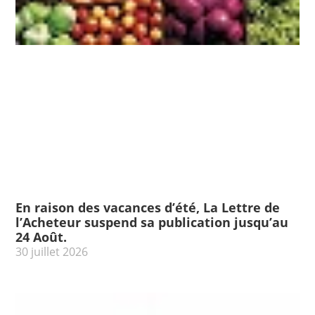
En raison des vacances d’été, La Lettre de
l’Acheteur suspend sa publication jusqu’au
24 Août.
30 juillet 2026