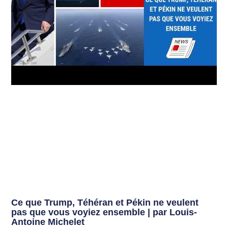
Ce que Trump, Téhéran et Pékin ne veulent
pas que vous voyiez ensemble | par Louis-
Antoine Michelet