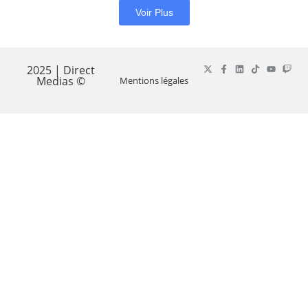
Voir Plus
2025 | Direct
Medias ©
Mentions légales