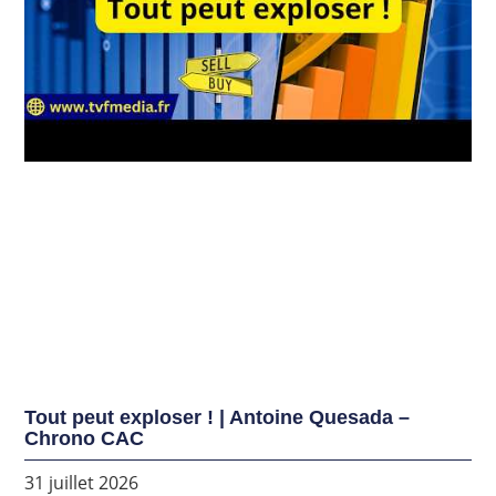
Tout peut exploser ! | Antoine Quesada –
Chrono CAC
31 juillet 2026