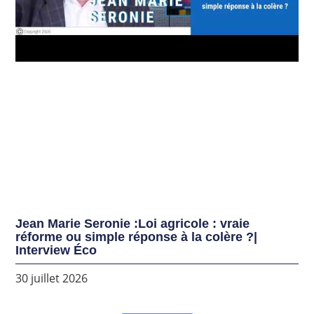
Jean Marie Seronie :Loi agricole : vraie
réforme ou simple réponse à la colère ?|
Interview Éco
30 juillet 2026