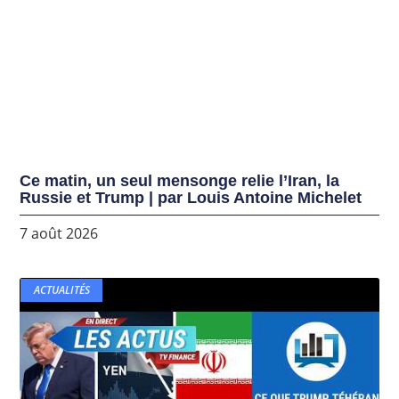
Ce matin, un seul mensonge relie l’Iran, la
Russie et Trump | par Louis Antoine Michelet
7 août 2026
ACTUALITÉS