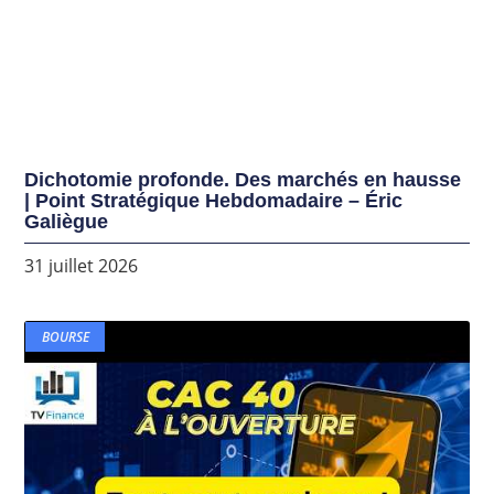
Dichotomie profonde. Des marchés en hausse
| Point Stratégique Hebdomadaire – Éric
Galiègue
31 juillet 2026
BOURSE