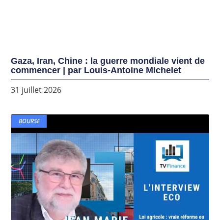
Gaza, Iran, Chine : la guerre mondiale vient de
commencer | par Louis-Antoine Michelet
31 juillet 2026
BOURSE