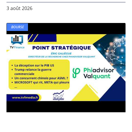
3 août 2026
BOURSE