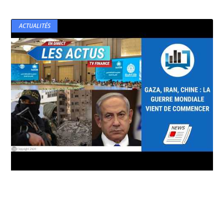
ACTUALITÉS