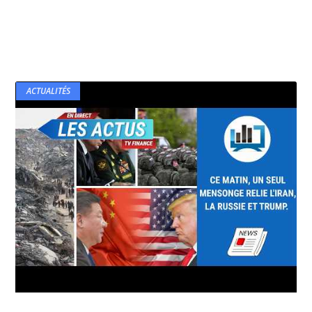
ACTUALITÉS