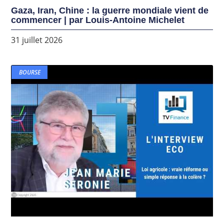
Gaza, Iran, Chine : la guerre mondiale vient de
commencer | par Louis-Antoine Michelet
31 juillet 2026
BOURSE