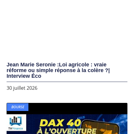
Jean Marie Seronie :Loi agricole : vraie
réforme ou simple réponse à la colère ?|
Interview Éco
30 juillet 2026
BOURSE