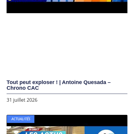
Tout peut exploser ! | Antoine Quesada –
Chrono CAC
31 juillet 2026
ACTUALITÉS