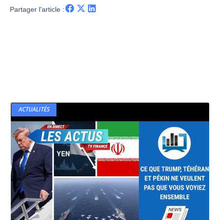
Partager l'article :
ACTUALITÉS