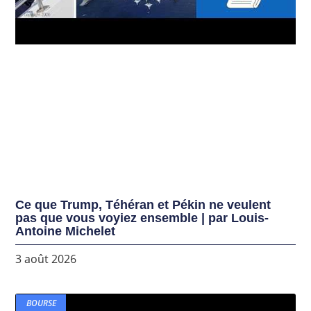
Ce que Trump, Téhéran et Pékin ne veulent
pas que vous voyiez ensemble | par Louis-
Antoine Michelet
3 août 2026
BOURSE