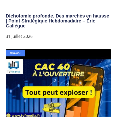
Dichotomie profonde. Des marchés en hausse
| Point Stratégique Hebdomadaire – Éric
Galiègue
31 juillet 2026
BOURSE