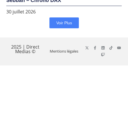
Sebban – Chrono DAX
30 juillet 2026
Voir Plus
2025 | Direct
Medias ©
Mentions légales