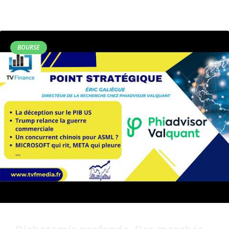
BOURSE