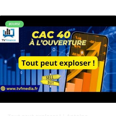
BOURSE