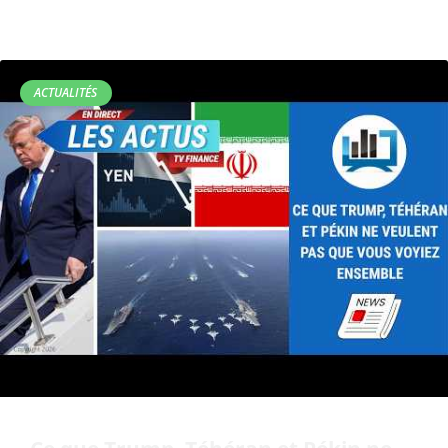
ACTUALITÉS