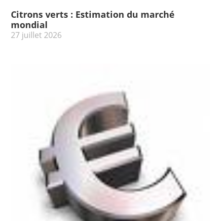
Citrons verts : Estimation du marché
mondial
27 juillet 2026