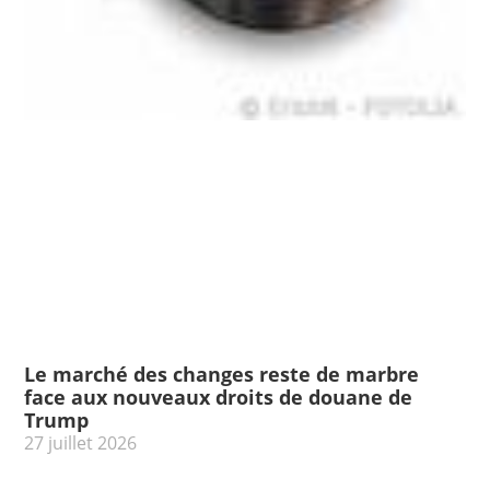
Le marché des changes reste de marbre
face aux nouveaux droits de douane de
Trump
27 juillet 2026