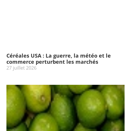
Céréales USA : La guerre, la météo et le
commerce perturbent les marchés
27 juillet 2026