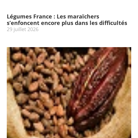
Légumes France : Les maraïchers
s’enfoncent encore plus dans les difficultés
29 juillet 2026