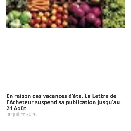
En raison des vacances d’été, La Lettre de
l’Acheteur suspend sa publication jusqu’au
24 Août.
30 juillet 2026