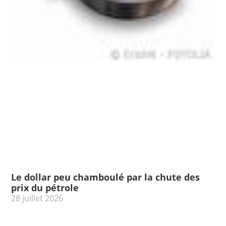
Le dollar peu chamboulé par la chute des
prix du pétrole
28 juillet 2026