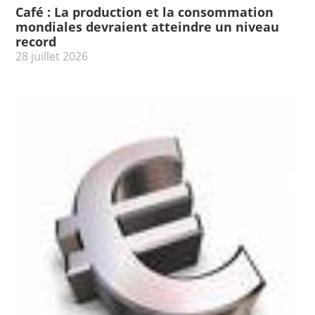
Café : La production et la consommation
mondiales devraient atteindre un niveau
record
28 juillet 2026