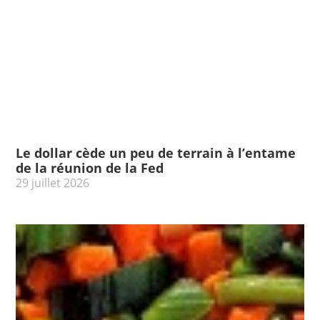
Le dollar cède un peu de terrain à l’entame
de la réunion de la Fed
29 juillet 2026