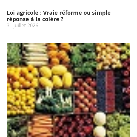
Loi agricole : Vraie réforme ou simple
réponse à la colère ?
31 juillet 2026