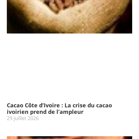
Cacao Côte d’Ivoire : La crise du cacao
ivoirien prend de l’ampleur
29 juillet 2026