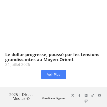
Le dollar progresse, poussé par les tensions
grandissantes au Moyen-Orient
24 juillet 2026
Voir Plus
2025 | Direct
Medias ©
Mentions légales