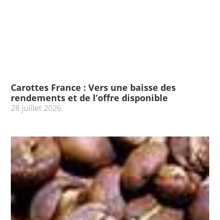
Carottes France : Vers une baisse des
rendements et de l’offre disponible
28 juillet 2026