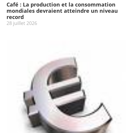
Café : La production et la consommation
mondiales devraient atteindre un niveau
record
28 juillet 2026