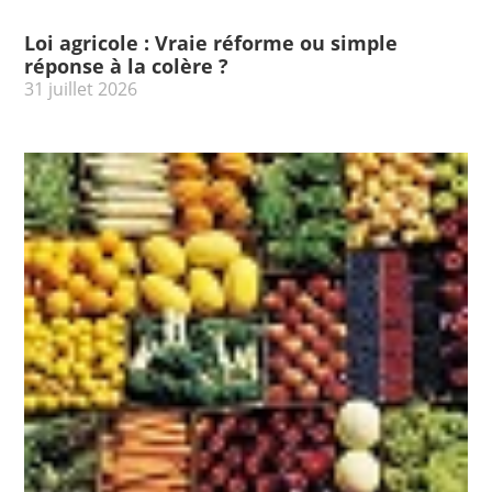
Loi agricole : Vraie réforme ou simple
réponse à la colère ?
31 juillet 2026