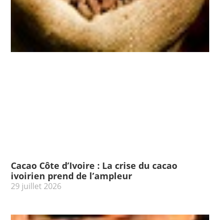
Cacao Côte d’Ivoire : La crise du cacao
ivoirien prend de l’ampleur
29 juillet 2026