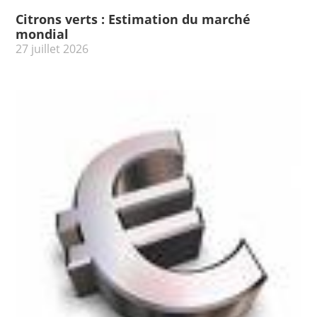
Citrons verts : Estimation du marché
mondial
27 juillet 2026