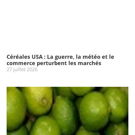
Céréales USA : La guerre, la météo et le
commerce perturbent les marchés
27 juillet 2026