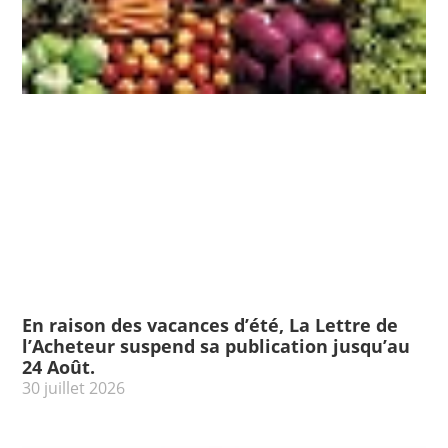
En raison des vacances d’été, La Lettre de
l’Acheteur suspend sa publication jusqu’au
24 Août.
30 juillet 2026