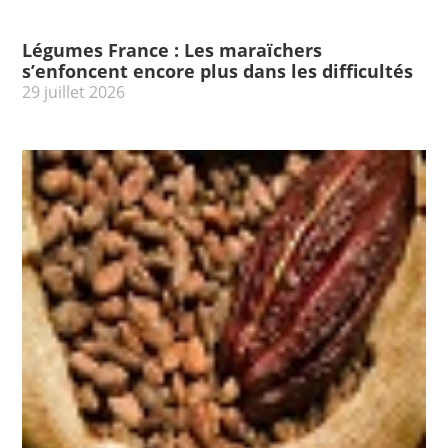
Légumes France : Les maraïchers
s’enfoncent encore plus dans les difficultés
29 juillet 2026