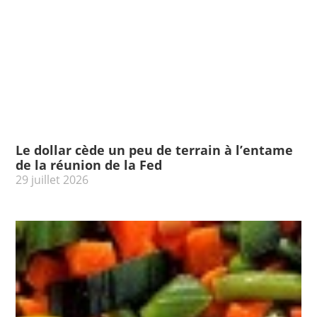
Le dollar cède un peu de terrain à l’entame
de la réunion de la Fed
29 juillet 2026