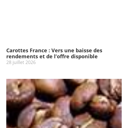
Carottes France : Vers une baisse des
rendements et de l’offre disponible
28 juillet 2026