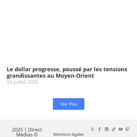
Le dollar progresse, poussé par les tensions
grandissantes au Moyen-Orient
24 juillet 2026
Voir Plus
2025 | Direct
Medias ©
Mentions légales