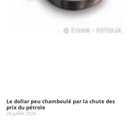
Le dollar peu chamboulé par la chute des
prix du pétrole
28 juillet 2026