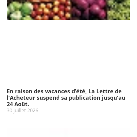
En raison des vacances d’été, La Lettre de
l’Acheteur suspend sa publication jusqu’au
24 Août.
30 juillet 2026