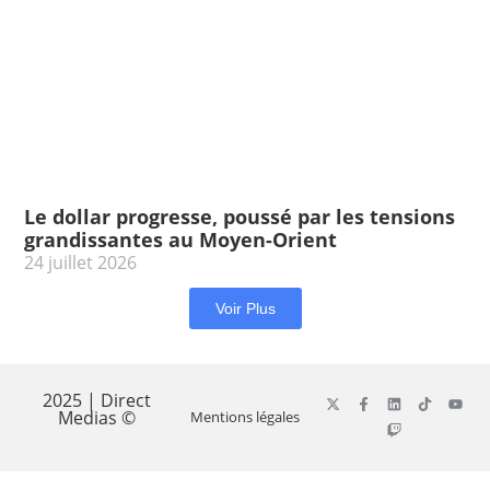
Le dollar progresse, poussé par les tensions
grandissantes au Moyen-Orient
24 juillet 2026
Voir Plus
2025 | Direct
Medias ©
Mentions légales