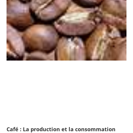
Café : La production et la consommation