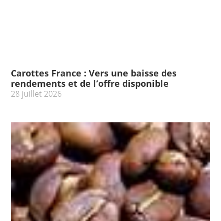
Carottes France : Vers une baisse des
rendements et de l’offre disponible
28 juillet 2026