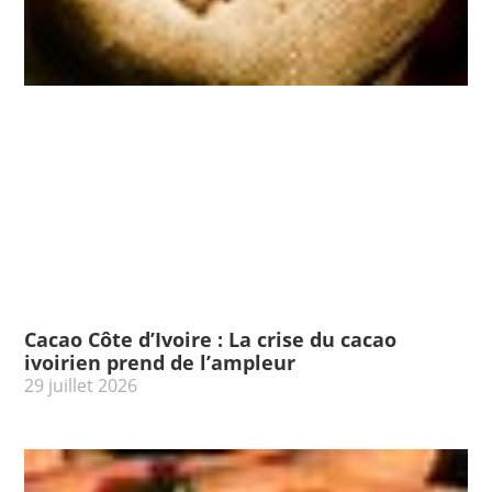
Cacao Côte d’Ivoire : La crise du cacao
ivoirien prend de l’ampleur
29 juillet 2026