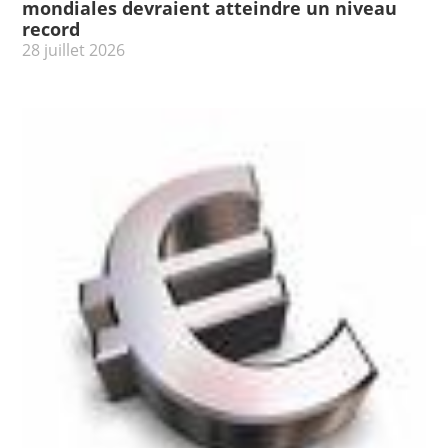
mondiales devraient atteindre un niveau
record
28 juillet 2026