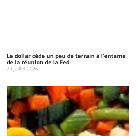
Le dollar cède un peu de terrain à l’entame
de la réunion de la Fed
29 juillet 2026