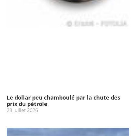
Le dollar peu chamboulé par la chute des
prix du pétrole
28 juillet 2026