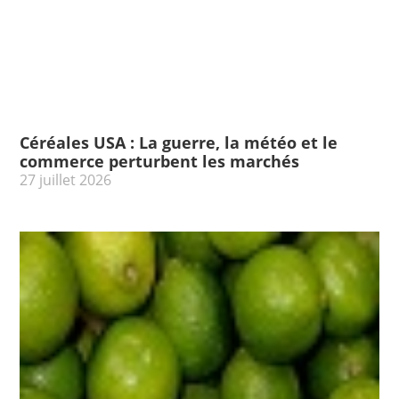
Céréales USA : La guerre, la météo et le
commerce perturbent les marchés
27 juillet 2026