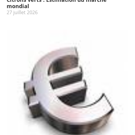
mondial
27 juillet 2026