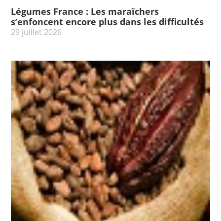
Légumes France : Les maraïchers
s’enfoncent encore plus dans les difficultés
29 juillet 2026