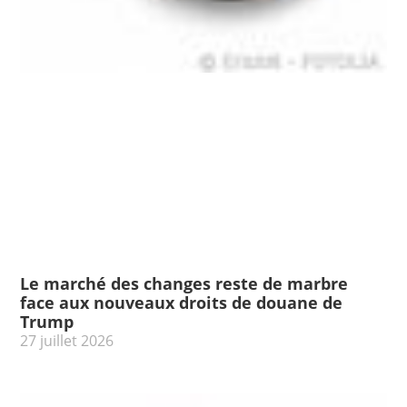
Le marché des changes reste de marbre
face aux nouveaux droits de douane de
Trump
27 juillet 2026