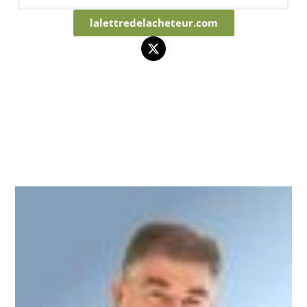
lalettredelacheteur.com