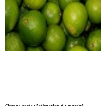
Citrons verts : Estimation du marché