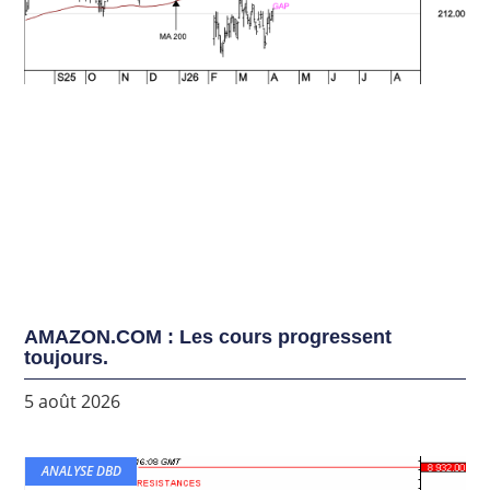
AMAZON.COM : Les cours progressent
toujours.
5 août 2026
ANALYSE DBD