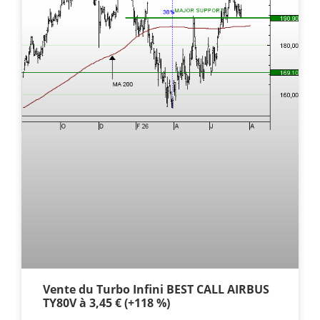
Vente du Turbo Infini BEST CALL AIRBUS
TY80V à 3,45 € (+118 %)