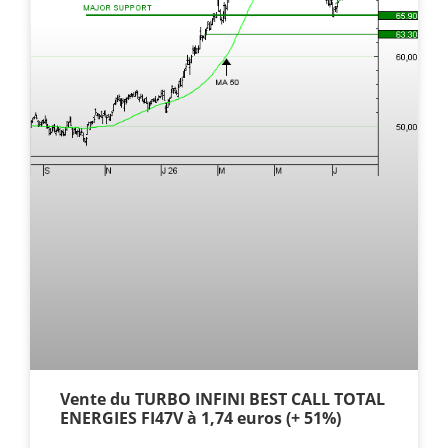
Vente du TURBO INFINI BEST CALL TOTAL
ENERGIES FI47V à 1,74 euros (+ 51%)