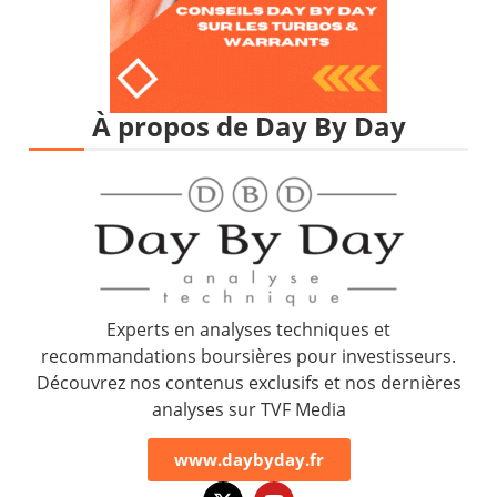
À propos de Day By Day
Experts en analyses techniques et
recommandations boursières pour investisseurs.
Découvrez nos contenus exclusifs et nos dernières
analyses sur TVF Media
www.daybyday.fr