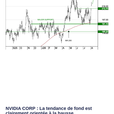
NVIDIA CORP : La tendance de fond est
clairement orientée à la hausse.