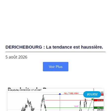
DERICHEBOURG : La tendance est haussière.
5 août 2026
Voir Plus
Produits de Bourse
BOURSE