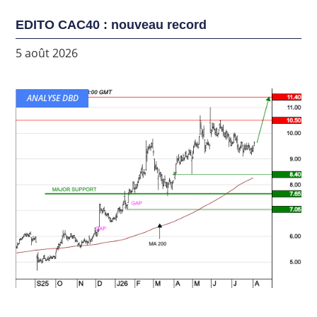
EDITO CAC40 : nouveau record
5 août 2026
ANALYSE DBD