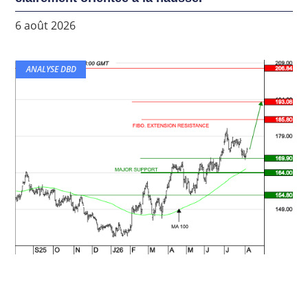
6 août 2026
ANALYSE DBD