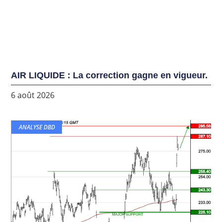
AIR LIQUIDE : La correction gagne en vigueur.
6 août 2026
ANALYSE DBD