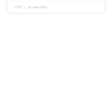
OTFY
20 juillet 2026