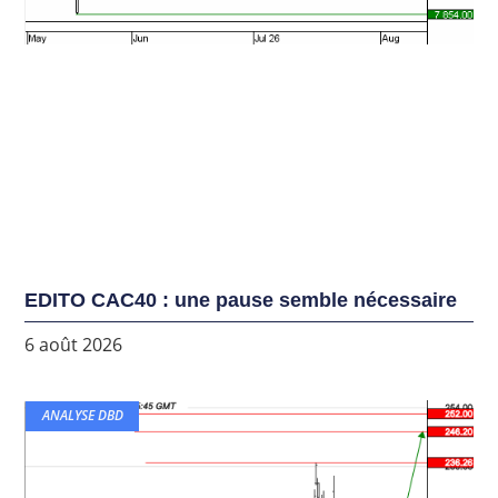
EDITO CAC40 : une pause semble nécessaire
6 août 2026
ANALYSE DBD