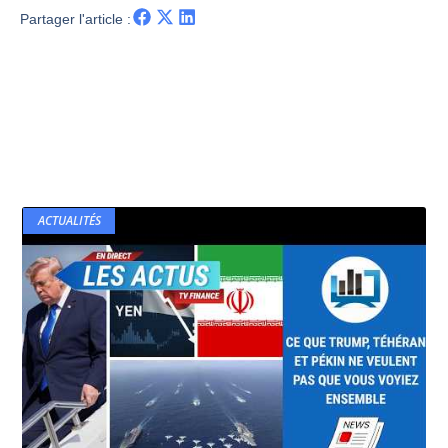
Partager l'article :
ACTUALITÉS