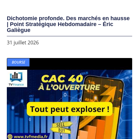
Dichotomie profonde. Des marchés en hausse
| Point Stratégique Hebdomadaire – Éric
Galiègue
31 juillet 2026
BOURSE