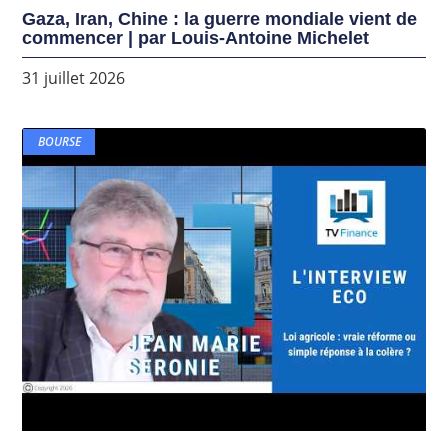
Gaza, Iran, Chine : la guerre mondiale vient de
commencer | par Louis-Antoine Michelet
31 juillet 2026
BOURSE