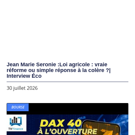
Jean Marie Seronie :Loi agricole : vraie
réforme ou simple réponse à la colère ?|
Interview Éco
30 juillet 2026
BOURSE