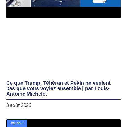
Ce que Trump, Téhéran et Pékin ne veulent
pas que vous voyiez ensemble | par Louis-
Antoine Michelet
3 août 2026
BOURSE