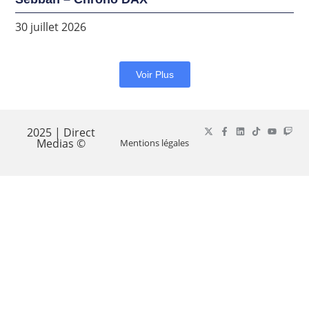
30 juillet 2026
Voir Plus
2025 | Direct
Medias ©
Mentions légales