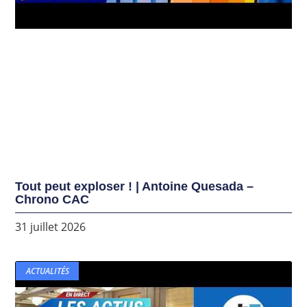
Tout peut exploser ! | Antoine Quesada –
Chrono CAC
31 juillet 2026
ACTUALITÉS