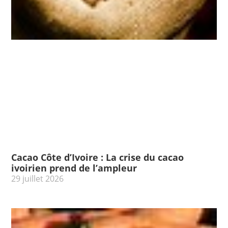
Cacao Côte d’Ivoire : La crise du cacao
ivoirien prend de l’ampleur
29 juillet 2026