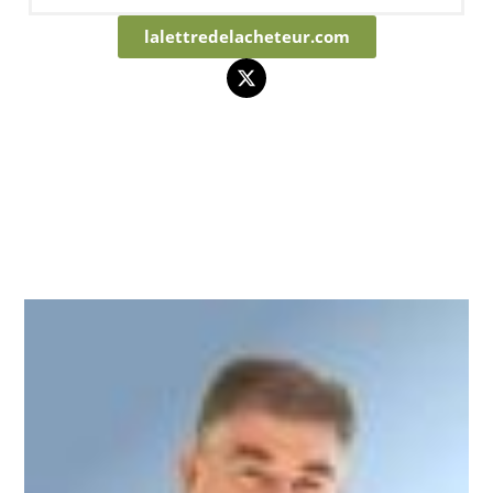
lalettredelacheteur.com