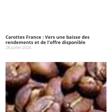
Carottes France : Vers une baisse des
rendements et de l’offre disponible
28 juillet 2026