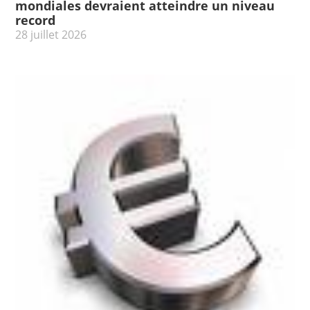
mondiales devraient atteindre un niveau
record
28 juillet 2026