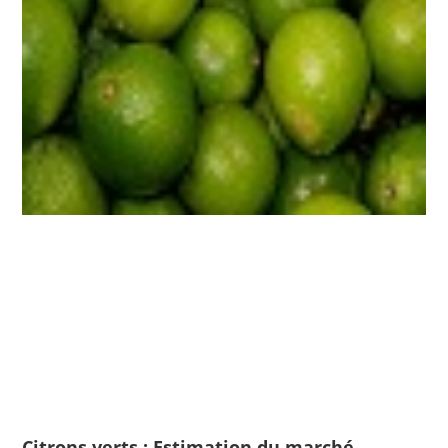
Citrons verts : Estimation du marché