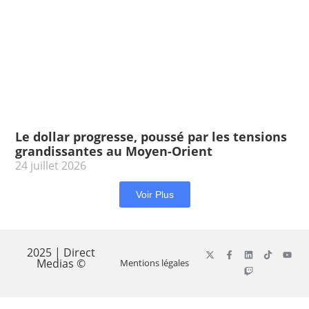
Le dollar progresse, poussé par les tensions
grandissantes au Moyen-Orient
24 juillet 2026
Voir Plus
2025 | Direct
Medias ©
Mentions légales