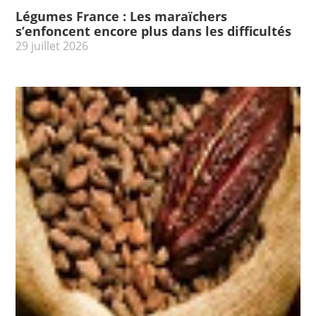
Légumes France : Les maraïchers
s’enfoncent encore plus dans les difficultés
29 juillet 2026