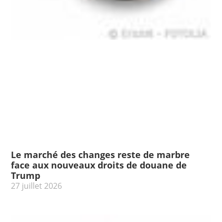
Le marché des changes reste de marbre
face aux nouveaux droits de douane de
Trump
27 juillet 2026