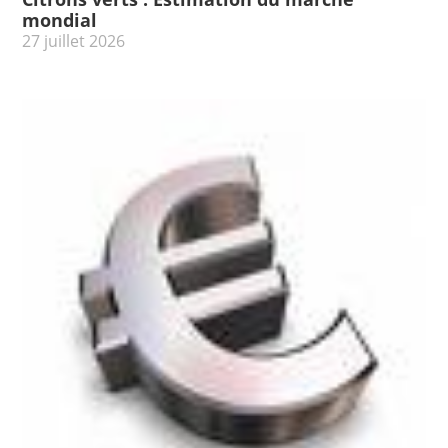
mondial
27 juillet 2026