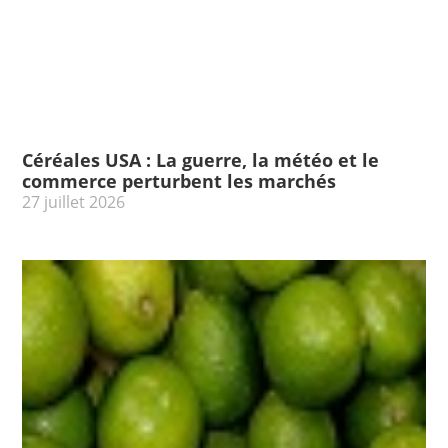
Céréales USA : La guerre, la météo et le
commerce perturbent les marchés
27 juillet 2026