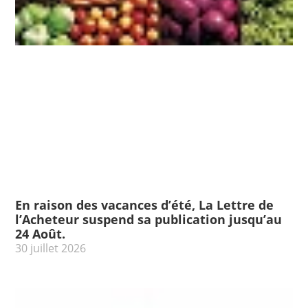
En raison des vacances d’été, La Lettre de
l’Acheteur suspend sa publication jusqu’au
24 Août.
30 juillet 2026