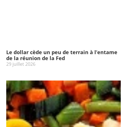
Le dollar cède un peu de terrain à l’entame
de la réunion de la Fed
29 juillet 2026