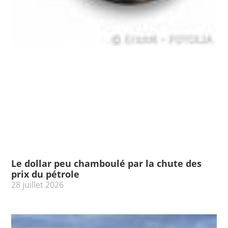
Le dollar peu chamboulé par la chute des
prix du pétrole
28 juillet 2026