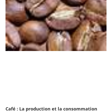
Café : La production et la consommation