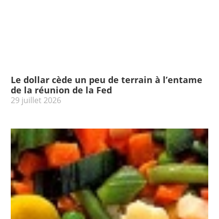
Le dollar cède un peu de terrain à l’entame
de la réunion de la Fed
29 juillet 2026