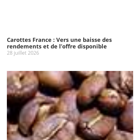
Carottes France : Vers une baisse des
rendements et de l’offre disponible
28 juillet 2026