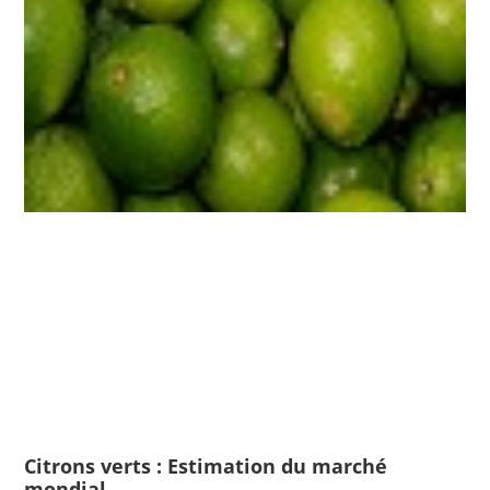
Citrons verts : Estimation du marché
mondial