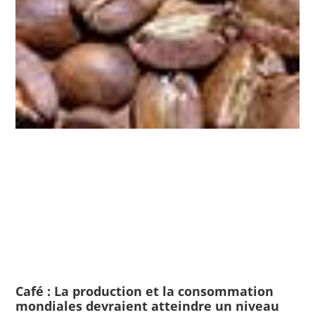
Café : La production et la consommation
mondiales devraient atteindre un niveau