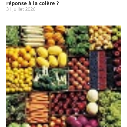
réponse à la colère ?
31 juillet 2026