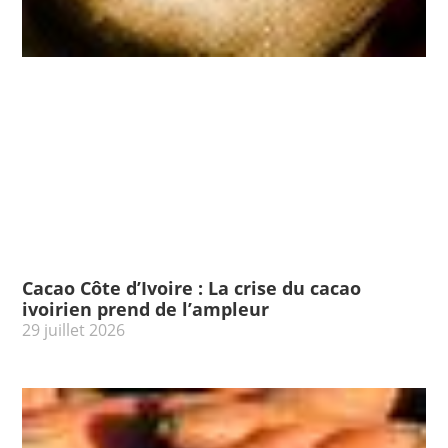
Cacao Côte d’Ivoire : La crise du cacao
ivoirien prend de l’ampleur
29 juillet 2026