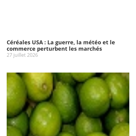
Céréales USA : La guerre, la météo et le
commerce perturbent les marchés
27 juillet 2026