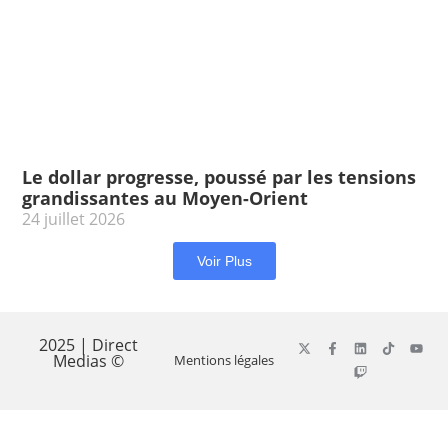
Le dollar progresse, poussé par les tensions
grandissantes au Moyen-Orient
24 juillet 2026
Voir Plus
2025 | Direct
Medias ©
Mentions légales