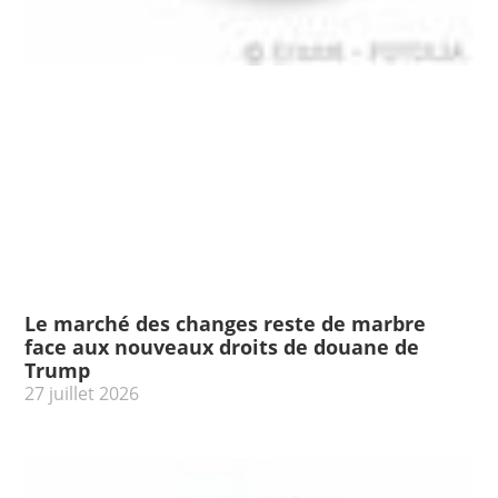
Le marché des changes reste de marbre
face aux nouveaux droits de douane de
Trump
27 juillet 2026