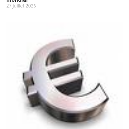
27 juillet 2026