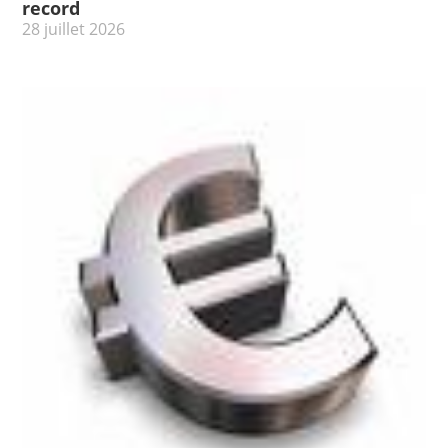
record
28 juillet 2026