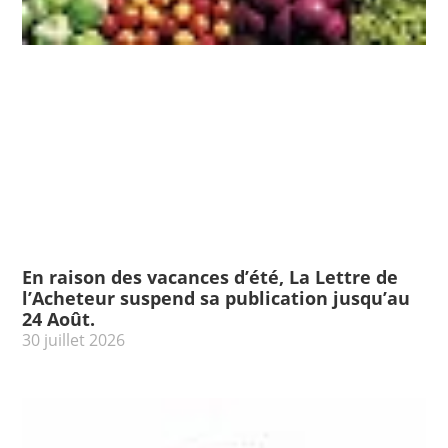
En raison des vacances d’été, La Lettre de
l’Acheteur suspend sa publication jusqu’au
24 Août.
30 juillet 2026