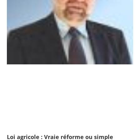
Loi agricole : Vraie réforme ou simple