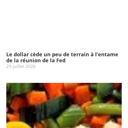
Le dollar cède un peu de terrain à l’entame
de la réunion de la Fed
29 juillet 2026