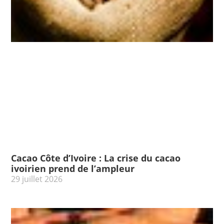
Cacao Côte d’Ivoire : La crise du cacao
ivoirien prend de l’ampleur
29 juillet 2026