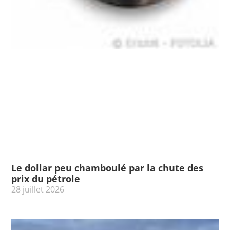
Le dollar peu chamboulé par la chute des
prix du pétrole
28 juillet 2026