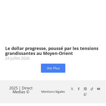
Le dollar progresse, poussé par les tensions
grandissantes au Moyen-Orient
24 juillet 2026
Voir Plus
2025 | Direct
Medias ©
Mentions légales