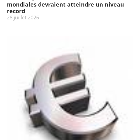
mondiales devraient atteindre un niveau
record
28 juillet 2026