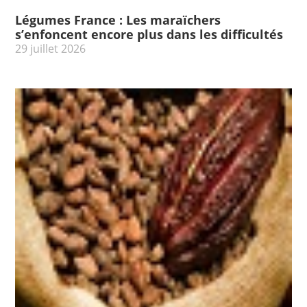
Légumes France : Les maraïchers
s’enfoncent encore plus dans les difficultés
29 juillet 2026