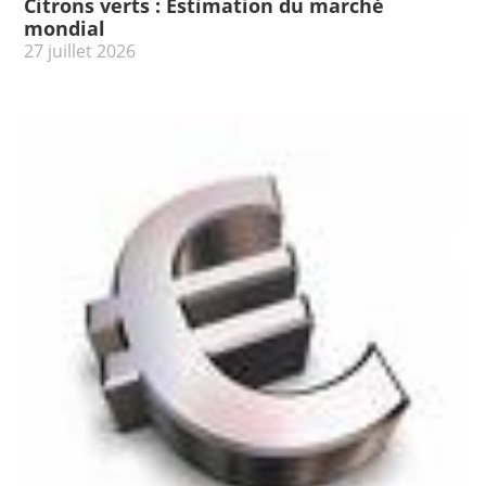
Citrons verts : Estimation du marché
mondial
27 juillet 2026