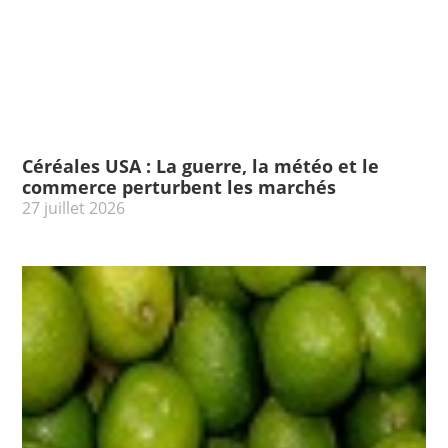
Céréales USA : La guerre, la météo et le
commerce perturbent les marchés
27 juillet 2026