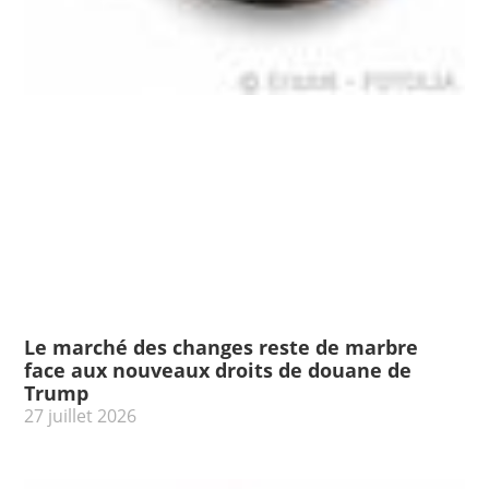
Le marché des changes reste de marbre
face aux nouveaux droits de douane de
Trump
27 juillet 2026