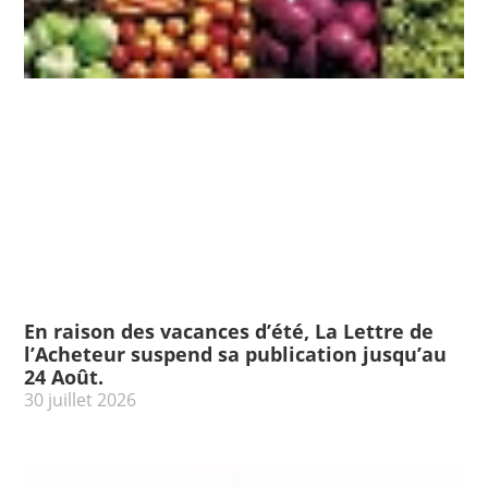
En raison des vacances d’été, La Lettre de
l’Acheteur suspend sa publication jusqu’au
24 Août.
30 juillet 2026