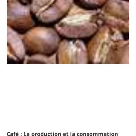
Café : La production et la consommation