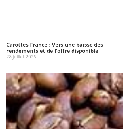
Carottes France : Vers une baisse des
rendements et de l’offre disponible
28 juillet 2026