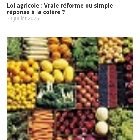
Loi agricole : Vraie réforme ou simple
réponse à la colère ?
31 juillet 2026