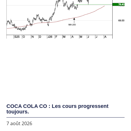
COCA COLA CO : Les cours progressent
toujours.
7 août 2026