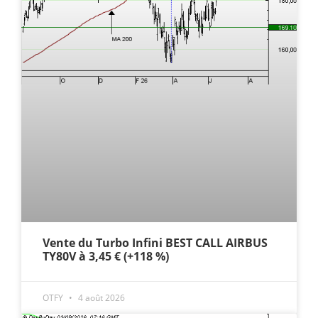
Vente du Turbo Infini BEST CALL AIRBUS
TY80V à 3,45 € (+118 %)
OTFY
4 août 2026