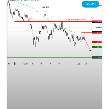
BOURSE