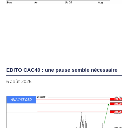
EDITO CAC40 : une pause semble nécessaire
6 août 2026
ANALYSE DBD