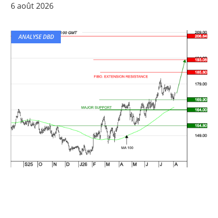
6 août 2026
ANALYSE DBD