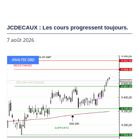
JCDECAUX : Les cours progressent toujours.
7 août 2026
ANALYSE DBD