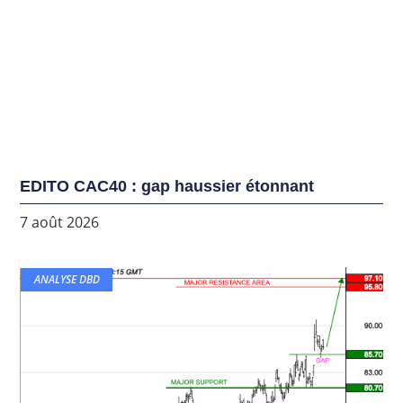
EDITO CAC40 : gap haussier étonnant
7 août 2026
ANALYSE DBD