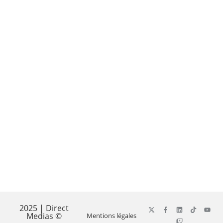
2025 | Direct
Medias ©
Mentions légales