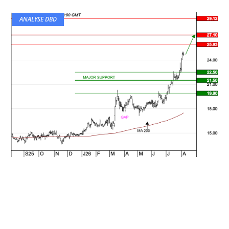
ANALYSE DBD