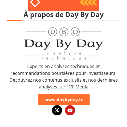
À propos de Day By Day
Experts en analyses techniques et
recommandations boursières pour investisseurs.
Découvrez nos contenus exclusifs et nos dernières
analyses sur TVF Media
www.daybyday.fr