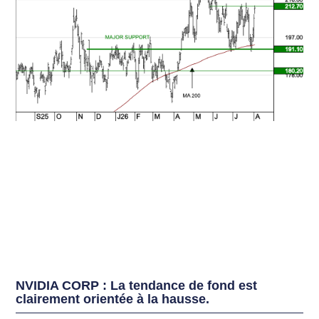
NVIDIA CORP : La tendance de fond est
clairement orientée à la hausse.