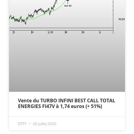
Vente du TURBO INFINI BEST CALL TOTAL
ENERGIES FI47V à 1,74 euros (+ 51%)
OTFY
20 juillet 2026