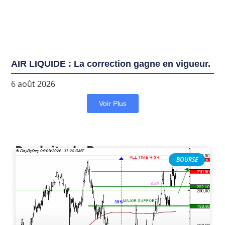
AIR LIQUIDE : La correction gagne en vigueur.
6 août 2026
Voir Plus
Produits de Bourse
BOURSE