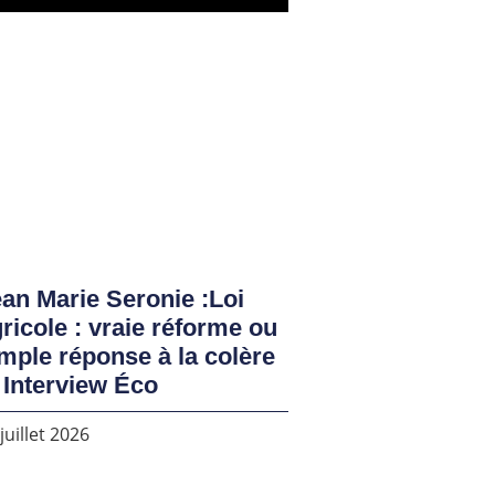
an Marie Seronie :Loi
ricole : vraie réforme ou
mple réponse à la colère
 Interview Éco
juillet 2026