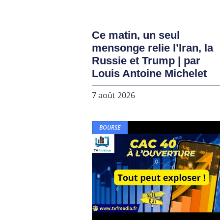
Ce matin, un seul
mensonge relie l’Iran, la
Russie et Trump | par
Louis Antoine Michelet
7 août 2026
BOURSE