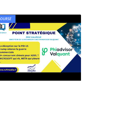
BOURSE