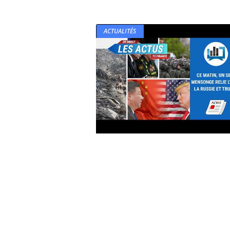
ACTUALITÉS