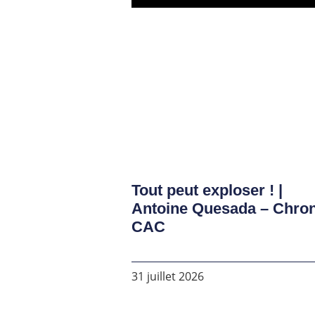
Tout peut exploser ! |
Antoine Quesada – Chro
CAC
31 juillet 2026