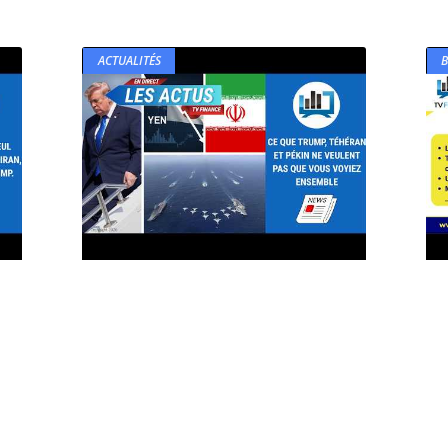
ACTUALITÉS