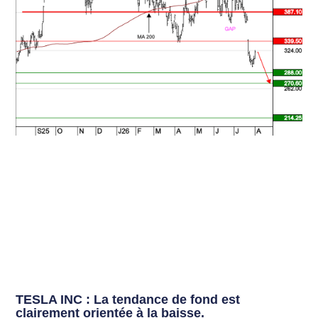
TESLA INC : La tendance de fond est
clairement orientée à la baisse.