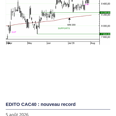
EDITO CAC40 : nouveau record
5 août 2026