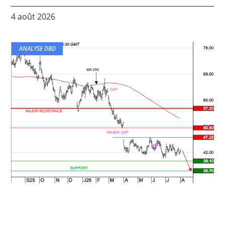
4 août 2026
ANALYSE DBD