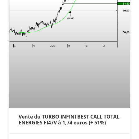
Vente du TURBO INFINI BEST CALL TOTAL
ENERGIES FI47V à 1,74 euros (+ 51%)