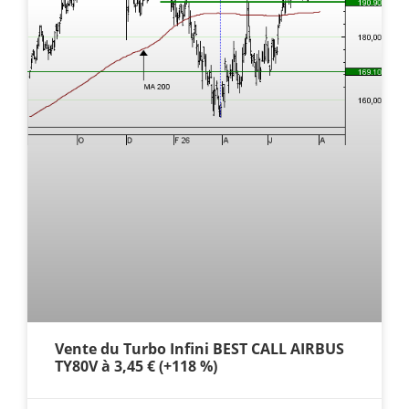
Vente du Turbo Infini BEST CALL AIRBUS
TY80V à 3,45 € (+118 %)