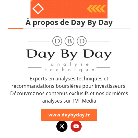
À propos de Day By Day
Experts en analyses techniques et
recommandations boursières pour investisseurs.
Découvrez nos contenus exclusifs et nos dernières
analyses sur TVF Media
www.daybyday.fr