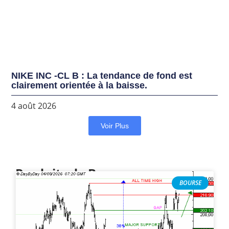
NIKE INC -CL B : La tendance de fond est
clairement orientée à la baisse.
4 août 2026
Voir Plus
Produits de Bourse
BOURSE