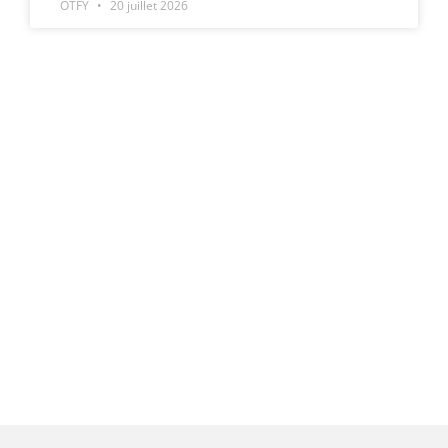
OTFY
20 juillet 2026