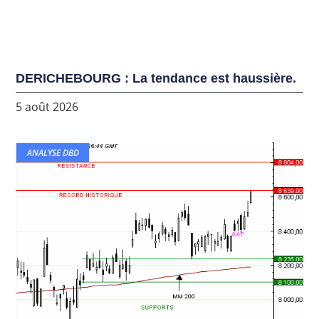
DERICHEBOURG : La tendance est haussière.
5 août 2026
ANALYSE DBD