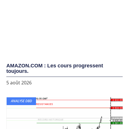
AMAZON.COM : Les cours progressent
toujours.
5 août 2026
ANALYSE DBD