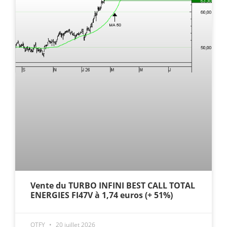
Vente du TURBO INFINI BEST CALL TOTAL
ENERGIES FI47V à 1,74 euros (+ 51%)
OTFY
20 juillet 2026