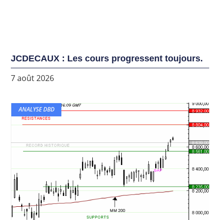
JCDECAUX : Les cours progressent toujours.
7 août 2026
ANALYSE DBD