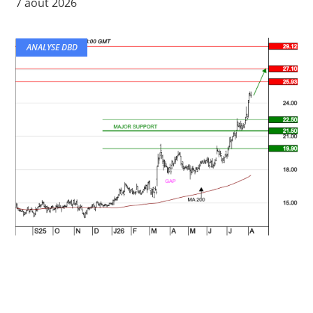
7 août 2026
ANALYSE DBD