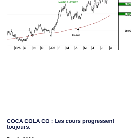
COCA COLA CO : Les cours progressent
toujours.