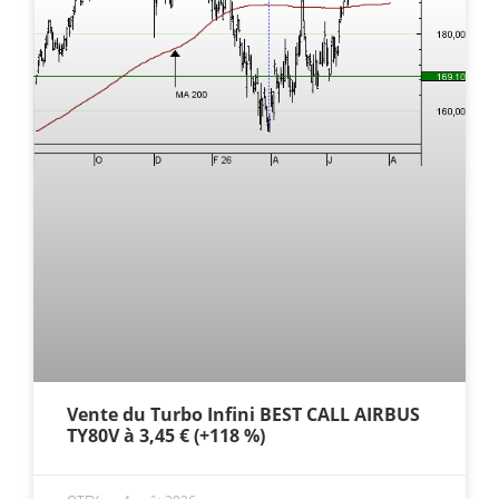
Vente du Turbo Infini BEST CALL AIRBUS
TY80V à 3,45 € (+118 %)